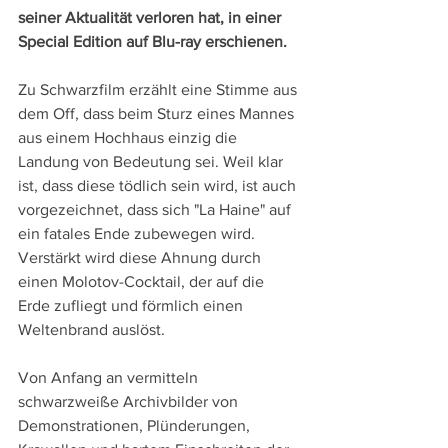
seiner Aktualität verloren hat, in einer 
Special Edition auf Blu-ray erschienen.
Zu Schwarzfilm erzählt eine Stimme aus 
dem Off, dass beim Sturz eines Mannes 
aus einem Hochhaus einzig die 
Landung von Bedeutung sei. Weil klar 
ist, dass diese tödlich sein wird, ist auch 
vorgezeichnet, dass sich "La Haine" auf 
ein fatales Ende zubewegen wird. 
Verstärkt wird diese Ahnung durch 
einen Molotov-Cocktail, der auf die 
Erde zufliegt und förmlich einen 
Weltenbrand auslöst. 
Von Anfang an vermitteln 
schwarzweiße Archivbilder von 
Demonstrationen, Plünderungen, 