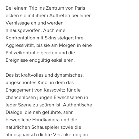
Bei einem Trip ins Zentrum von Paris 
ecken sie mit ihrem Auftreten bei einer 
Vernissage an und werden 
hinausgeworfen. Auch eine 
Konfrontation mit Skins steigert ihre 
Aggressivität, bis sie am Morgen in eine 
Polizeikontrolle geraten und die 
Ereignisse endgültig eskalieren.
Das ist kraftvolles und dynamisches, 
ungeschöntes Kino, in dem das 
Engagement von Kassowitz für die 
chancenlosen jungen Erwachsenen in 
jeder Szene zu spüren ist. Authentische 
Dialoge, die nah geführte, sehr 
bewegliche Handkamera und die 
natürlichen Schauspieler sowie die 
atmosphärisch dichte Verankerung im 