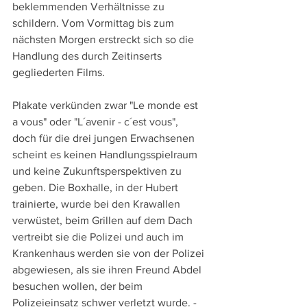
beklemmenden Verhältnisse zu 
schildern. Vom Vormittag bis zum 
nächsten Morgen erstreckt sich so die 
Handlung des durch Zeitinserts 
gegliederten Films.
Plakate verkünden zwar "Le monde est 
a vous" oder "L´avenir - c´est vous", 
doch für die drei jungen Erwachsenen 
scheint es keinen Handlungsspielraum 
und keine Zukunftsperspektiven zu 
geben. Die Boxhalle, in der Hubert 
trainierte, wurde bei den Krawallen 
verwüstet, beim Grillen auf dem Dach 
vertreibt sie die Polizei und auch im 
Krankenhaus werden sie von der Polizei 
abgewiesen, als sie ihren Freund Abdel 
besuchen wollen, der beim 
Polizeieinsatz schwer verletzt wurde. - 