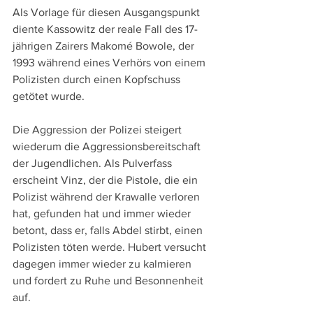
Als Vorlage für diesen Ausgangspunkt 
diente Kassowitz der reale Fall des 17-
jährigen Zairers Makomé Bowole, der 
1993 während eines Verhörs von einem 
Polizisten durch einen Kopfschuss 
getötet wurde. 
Die Aggression der Polizei steigert 
wiederum die Aggressionsbereitschaft 
der Jugendlichen. Als Pulverfass 
erscheint Vinz, der die Pistole, die ein 
Polizist während der Krawalle verloren 
hat, gefunden hat und immer wieder 
betont, dass er, falls Abdel stirbt, einen 
Polizisten töten werde. Hubert versucht 
dagegen immer wieder zu kalmieren 
und fordert zu Ruhe und Besonnenheit 
auf.