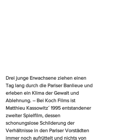
Drei junge Erwachsene ziehen einen 
Tag lang durch die Pariser Banlieue und 
erleben ein Klima der Gewalt und 
Ablehnung. – Bei Koch Films ist 
Matthieu Kassowitz´ 1995 entstandener 
zweiter Spielfilm, dessen 
schonungslose Schilderung der 
Verhältnisse in den Pariser Vorstädten 
immer noch aufrüttelt und nichts von 