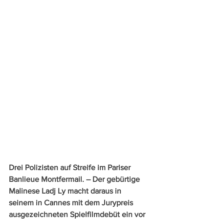
Drei Polizisten auf Streife im Pariser 
Banlieue Montfermail. – Der gebürtige 
Malinese Ladj Ly macht daraus in 
seinem in Cannes mit dem Jurypreis 
ausgezeichneten Spielfilmdebüt ein vor 