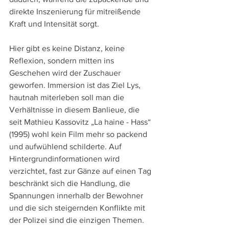
direkte Inszenierung für mitreißende 
Kraft und Intensität sorgt.
Hier gibt es keine Distanz, keine 
Reflexion, sondern mitten ins 
Geschehen wird der Zuschauer 
geworfen. Immersion ist das Ziel Lys, 
hautnah miterleben soll man die 
Verhältnisse in diesem Banlieue, die 
seit Mathieu Kassovitz „La haine - Hass“ 
(1995) wohl kein Film mehr so packend 
und aufwühlend schilderte. Auf 
Hintergrundinformationen wird 
verzichtet, fast zur Gänze auf einen Tag 
beschränkt sich die Handlung, die 
Spannungen innerhalb der Bewohner 
und die sich steigernden Konflikte mit 
der Polizei sind die einzigen Themen.