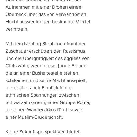
Aufnahmen mit einer Drohen einen 
Überblick über das von verwahrlosten 
Hochhaussiedlungen bestimmte Viertel 
vermitteln.
Mit dem Neuling Stéphane nimmt der 
Zuschauer erschüttert den Rassismus 
und die Übergriffigkeit des aggressiven 
Chris wahr, wenn dieser junge Frauen, 
die an einer Bushaltestelle stehen, 
schikaniert und seine Macht ausspielt, 
bietet aber auch Einblick in die 
ethnischen Spannungen zwischen 
Schwarzafrikanern, einer Gruppe Roma, 
die einen Wanderzirkus führt, sowie 
einer Muslim-Bruderschaft.
Keine Zukunftsperspektiven bietet 