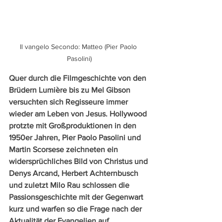
Il vangelo Secondo: Matteo (Pier Paolo 
Pasolini)
Quer durch die Filmgeschichte von den 
Brüdern Lumière bis zu Mel Gibson 
versuchten sich Regisseure immer 
wieder am Leben von Jesus. Hollywood 
protzte mit Großproduktionen in den 
1950er Jahren, Pier Paolo Pasolini und 
Martin Scorsese zeichneten ein 
widersprüchliches Bild von Christus und 
Denys Arcand, Herbert Achternbusch 
und zuletzt Milo Rau schlossen die 
Passionsgeschichte mit der Gegenwart 
kurz und warfen so die Frage nach der 
Aktualität der Evangelien auf.