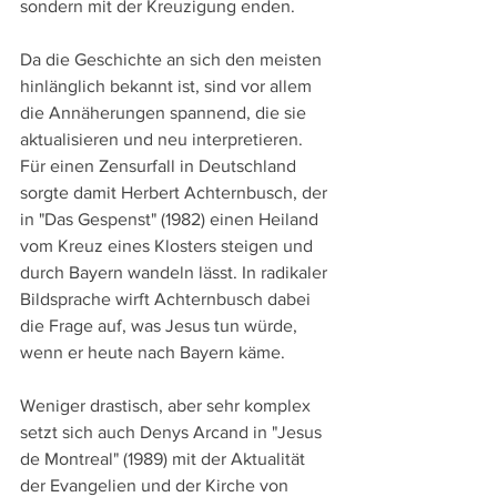
sondern mit der Kreuzigung enden.
Da die Geschichte an sich den meisten 
hinlänglich bekannt ist, sind vor allem 
die Annäherungen spannend, die sie 
aktualisieren und neu interpretieren. 
Für einen Zensurfall in Deutschland 
sorgte damit Herbert Achternbusch, der 
in "Das Gespenst" (1982) einen Heiland 
vom Kreuz eines Klosters steigen und 
durch Bayern wandeln lässt. In radikaler 
Bildsprache wirft Achternbusch dabei 
die Frage auf, was Jesus tun würde, 
wenn er heute nach Bayern käme. 
Weniger drastisch, aber sehr komplex 
setzt sich auch Denys Arcand in "Jesus 
de Montreal" (1989) mit der Aktualität 
der Evangelien und der Kirche von 