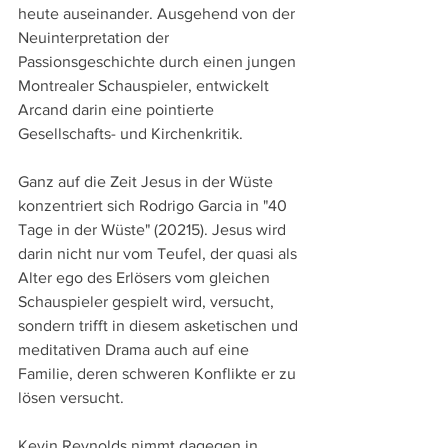
heute auseinander. Ausgehend von der 
Neuinterpretation der 
Passionsgeschichte durch einen jungen 
Montrealer Schauspieler, entwickelt 
Arcand darin eine pointierte 
Gesellschafts- und Kirchenkritik.
Ganz auf die Zeit Jesus in der Wüste 
konzentriert sich Rodrigo Garcia in "40 
Tage in der Wüste" (20215). Jesus wird 
darin nicht nur vom Teufel, der quasi als 
Alter ego des Erlösers vom gleichen 
Schauspieler gespielt wird, versucht, 
sondern trifft in diesem asketischen und 
meditativen Drama auch auf eine 
Familie, deren schweren Konflikte er zu 
lösen versucht.
Kevin Reynolds nimmt dagegen in 