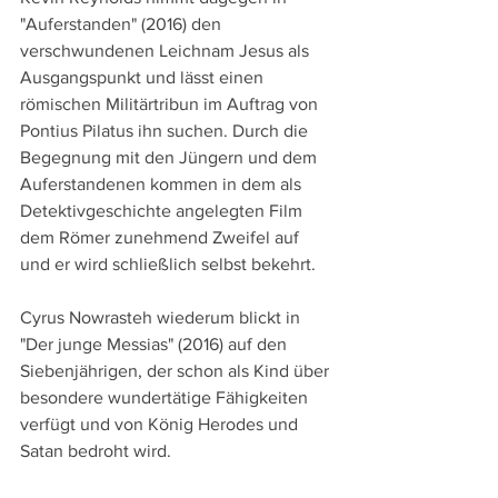
"Auferstanden" (2016) den 
verschwundenen Leichnam Jesus als 
Ausgangspunkt und lässt einen 
römischen Militärtribun im Auftrag von 
Pontius Pilatus ihn suchen. Durch die 
Begegnung mit den Jüngern und dem 
Auferstandenen kommen in dem als 
Detektivgeschichte angelegten Film 
dem Römer zunehmend Zweifel auf 
und er wird schließlich selbst bekehrt.
Cyrus Nowrasteh wiederum blickt in 
"Der junge Messias" (2016) auf den 
Siebenjährigen, der schon als Kind über 
besondere wundertätige Fähigkeiten 
verfügt und von König Herodes und 
Satan bedroht wird.