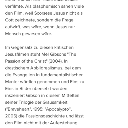
verfilmte. Als blasphemisch sahen viele 
den Film, weil Scorsese Jesus nicht als 
Gott zeichnete, sondern die Frage 
aufwirft, was wäre, wenn Jesus nur 
Mensch gewesen wäre.
Im Gegensatz zu diesen kritischen 
Jesusfilmen steht Mel Gibsons "The 
Passion of the Christ" (2004). In 
drastischem Abbildrealismus, bei dem 
die Evangelien in fundamentalistischer 
Manier wörtlich genommen und Eins zu 
Eins in Bilder übersetzt werden, 
inszeniert Gibson in diesem Mittelteil 
seiner Trilogie der Grausamkeit 
("Braveheart", 1995; "Apocalypto'", 
2006) die Passionsgeschichte und lässt 
den Film nicht mit der Auferstehung, 