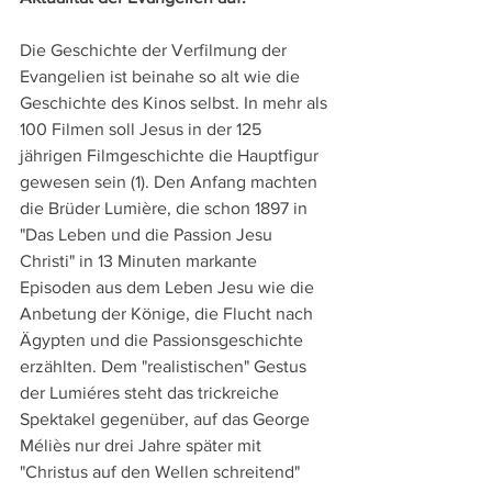
Die Geschichte der Verfilmung der 
Evangelien ist beinahe so alt wie die 
Geschichte des Kinos selbst. In mehr als 
100 Filmen soll Jesus in der 125 
jährigen Filmgeschichte die Hauptfigur 
gewesen sein (1). Den Anfang machten 
die Brüder Lumière, die schon 1897 in 
"Das Leben und die Passion Jesu 
Christi" in 13 Minuten markante 
Episoden aus dem Leben Jesu wie die 
Anbetung der Könige, die Flucht nach 
Ägypten und die Passionsgeschichte 
erzählten. Dem "realistischen" Gestus 
der Lumiéres steht das trickreiche 
Spektakel gegenüber, auf das George 
Méliès nur drei Jahre später mit 
"Christus auf den Wellen schreitend" 