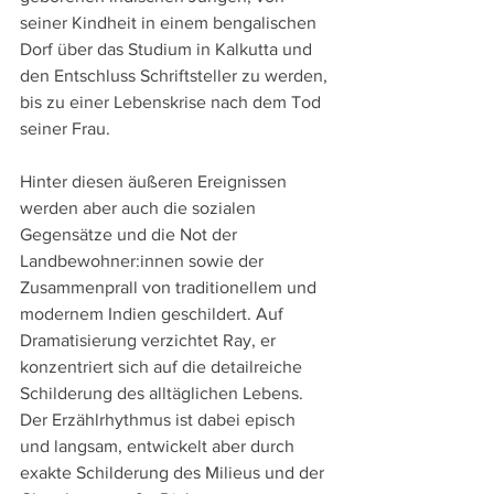
seiner Kindheit in einem bengalischen 
Dorf über das Studium in Kalkutta und 
den Entschluss Schriftsteller zu werden, 
bis zu einer Lebenskrise nach dem Tod 
seiner Frau.
Hinter diesen äußeren Ereignissen 
werden aber auch die sozialen 
Gegensätze und die Not der 
Landbewohner:innen sowie der 
Zusammenprall von traditionellem und 
modernem Indien geschildert. Auf 
Dramatisierung verzichtet Ray, er 
konzentriert sich auf die detailreiche 
Schilderung des alltäglichen Lebens. 
Der Erzählrhythmus ist dabei episch 
und langsam, entwickelt aber durch 
exakte Schilderung des Milieus und der 