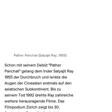
Pather Panchali (Satyajit Ray, 1955)
Schon mit seinem Debüt "Pather 
Panchali" gelang dem Inder Satyajit Ray 
1955 der Durchbruch und lenkte die 
Augen der Cineasten erstmals auf den 
asiatischen Subkontinent. Bis zu 
seinem Tod 1992 drehte Ray zahlreiche 
weitere herausragende Filme. Das 
Filmpodium Zürich zeigt bis 30. 