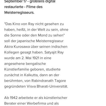
September 17 - großteils digital 
restaurierte - Filme des 
Meisterregisseurs.
"Das Kino von Ray nicht gesehen zu 
haben, heißt, in der Welt zu sein, ohne 
die Sonne oder den Mond zu sehen" 
soll der japanische Meisterregisseur 
Akira Kurosawa über seinen indischen 
Kollegen gesagt haben. Satyajit Ray 
wurde am 2. Mai 1921 in eine 
angesehene bengalische 
Künstlerfamilie geboren, studierte 
zunächst in Kalkutta, dann an der 
berühmten, von Rabindranath Tagore 
gegründeten Visva Bharati-Universität. 
Ab 1942 arbeitete er als künstlerischer 
Berater einer Werbefirma und als 