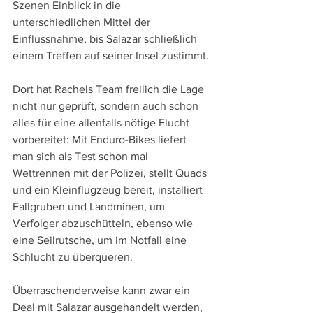
Szenen Einblick in die 
unterschiedlichen Mittel der 
Einflussnahme, bis Salazar schließlich 
einem Treffen auf seiner Insel zustimmt.
Dort hat Rachels Team freilich die Lage 
nicht nur geprüft, sondern auch schon 
alles für eine allenfalls nötige Flucht 
vorbereitet: Mit Enduro-Bikes liefert 
man sich als Test schon mal 
Wettrennen mit der Polizei, stellt Quads 
und ein Kleinflugzeug bereit, installiert 
Fallgruben und Landminen, um 
Verfolger abzuschütteln, ebenso wie 
eine Seilrutsche, um im Notfall eine 
Schlucht zu überqueren.
Überraschenderweise kann zwar ein 
Deal mit Salazar ausgehandelt werden, 