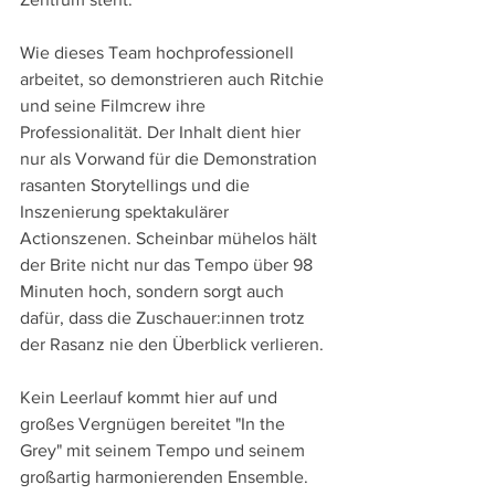
Wie dieses Team hochprofessionell 
arbeitet, so demonstrieren auch Ritchie 
und seine Filmcrew ihre 
Professionalität. Der Inhalt dient hier 
nur als Vorwand für die Demonstration 
rasanten Storytellings und die 
Inszenierung spektakulärer 
Actionszenen. Scheinbar mühelos hält 
der Brite nicht nur das Tempo über 98 
Minuten hoch, sondern sorgt auch 
dafür, dass die Zuschauer:innen trotz 
der Rasanz nie den Überblick verlieren.
Kein Leerlauf kommt hier auf und 
großes Vergnügen bereitet "In the 
Grey" mit seinem Tempo und seinem 
großartig harmonierenden Ensemble. 