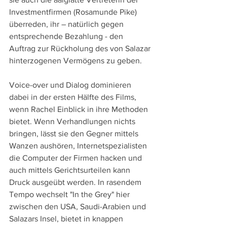
Investmentfirmen (Rosamunde Pike) 
überreden, ihr – natürlich gegen 
entsprechende Bezahlung - den 
Auftrag zur Rückholung des von Salazar 
hinterzogenen Vermögens zu geben.
Voice-over und Dialog dominieren 
dabei in der ersten Hälfte des Films, 
wenn Rachel Einblick in ihre Methoden 
bietet. Wenn Verhandlungen nichts 
bringen, lässt sie den Gegner mittels 
Wanzen aushören, Internetspezialisten 
die Computer der Firmen hacken und 
auch mittels Gerichtsurteilen kann 
Druck ausgeübt werden. In rasendem 
Tempo wechselt "In the Grey" hier 
zwischen den USA, Saudi-Arabien und 
Salazars Insel, bietet in knappen 