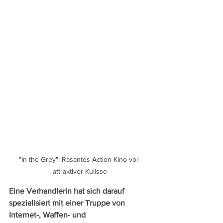
"In the Grey": Rasantes Action-Kino vor 
attraktiver Kulisse
Eine Verhandlerin hat sich darauf 
spezialisiert mit einer Truppe von 
Internet-, Waffen- und 