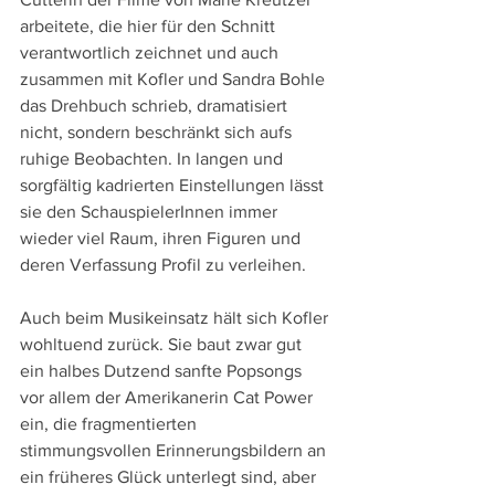
arbeitete, die hier für den Schnitt 
verantwortlich zeichnet und auch 
zusammen mit Kofler und Sandra Bohle 
das Drehbuch schrieb, dramatisiert 
nicht, sondern beschränkt sich aufs 
ruhige Beobachten. In langen und 
sorgfältig kadrierten Einstellungen lässt 
sie den SchauspielerInnen immer 
wieder viel Raum, ihren Figuren und 
deren Verfassung Profil zu verleihen.
Auch beim Musikeinsatz hält sich Kofler 
wohltuend zurück. Sie baut zwar gut 
ein halbes Dutzend sanfte Popsongs 
vor allem der Amerikanerin Cat Power 
ein, die fragmentierten 
stimmungsvollen Erinnerungsbildern an 
ein früheres Glück unterlegt sind, aber 