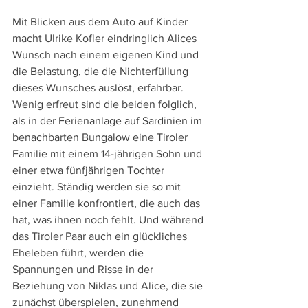
Mit Blicken aus dem Auto auf Kinder 
macht Ulrike Kofler eindringlich Alices 
Wunsch nach einem eigenen Kind und 
die Belastung, die die Nichterfüllung 
dieses Wunsches auslöst, erfahrbar. 
Wenig erfreut sind die beiden folglich, 
als in der Ferienanlage auf Sardinien im 
benachbarten Bungalow eine Tiroler 
Familie mit einem 14-jährigen Sohn und 
einer etwa fünfjährigen Tochter 
einzieht. Ständig werden sie so mit 
einer Familie konfrontiert, die auch das 
hat, was ihnen noch fehlt. Und während 
das Tiroler Paar auch ein glückliches 
Eheleben führt, werden die 
Spannungen und Risse in der 
Beziehung von Niklas und Alice, die sie 
zunächst überspielen, zunehmend 