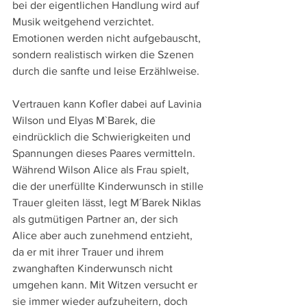
bei der eigentlichen Handlung wird auf 
Musik weitgehend verzichtet. 
Emotionen werden nicht aufgebauscht, 
sondern realistisch wirken die Szenen 
durch die sanfte und leise Erzählweise.
Vertrauen kann Kofler dabei auf Lavinia 
Wilson und Elyas M`Barek, die 
eindrücklich die Schwierigkeiten und 
Spannungen dieses Paares vermitteln. 
Während Wilson Alice als Frau spielt, 
die der unerfüllte Kinderwunsch in stille 
Trauer gleiten lässt, legt M´Barek Niklas 
als gutmütigen Partner an, der sich 
Alice aber auch zunehmend entzieht, 
da er mit ihrer Trauer und ihrem 
zwanghaften Kinderwunsch nicht 
umgehen kann. Mit Witzen versucht er 
sie immer wieder aufzuheitern, doch 