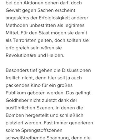
bei den Aktionen gehen darf, doch 
Gewalt gegen Sachen erscheint 
angesichts der Erfolglosigkeit anderer 
Methoden unbestritten als legitimes 
Mittel. Für den Staat mögen sie damit 
als Terroristen gelten, doch sollten sie 
erfolgreich sein wären sie 
Revolutionäre und Helden.
Besonders tief gehen die Diskussionen 
freilich nicht, denn hier soll ja auch 
packendes Kino für ein großes 
Publikum geboten werden. Das gelingt 
Goldhaber nicht zuletzt dank der 
ausführlichen Szenen, in denen die 
Bomben hergestellt und schließlich 
platziert werden. Fast immer generieren 
solche Sprengstoffszenen 
schweißtreibende Spannung, denn nie 