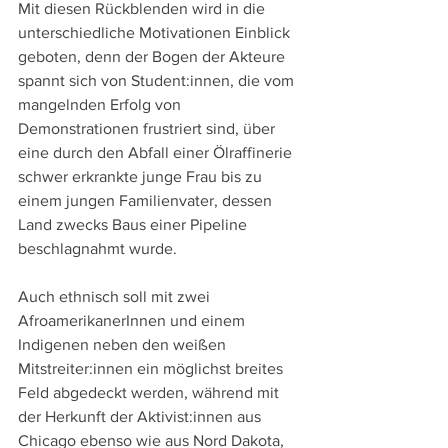
Mit diesen Rückblenden wird in die 
unterschiedliche Motivationen Einblick 
geboten, denn der Bogen der Akteure 
spannt sich von Student:innen, die vom 
mangelnden Erfolg von 
Demonstrationen frustriert sind, über 
eine durch den Abfall einer Ölraffinerie 
schwer erkrankte junge Frau bis zu 
einem jungen Familienvater, dessen 
Land zwecks Baus einer Pipeline 
beschlagnahmt wurde. 
Auch ethnisch soll mit zwei 
AfroamerikanerInnen und einem 
Indigenen neben den weißen 
Mitstreiter:innen ein möglichst breites 
Feld abgedeckt werden, während mit 
der Herkunft der Aktivist:innen aus 
Chicago ebenso wie aus Nord Dakota, 