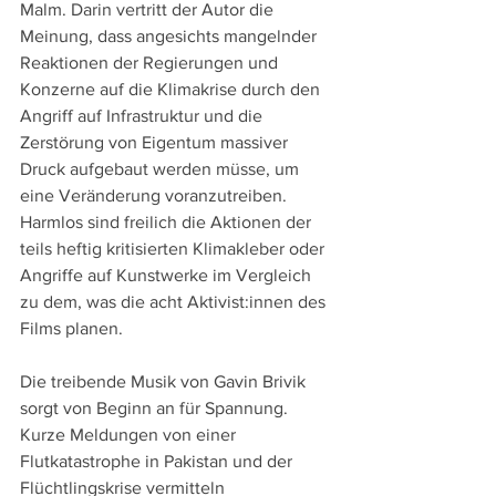
Malm. Darin vertritt der Autor die 
Meinung, dass angesichts mangelnder 
Reaktionen der Regierungen und 
Konzerne auf die Klimakrise durch den 
Angriff auf Infrastruktur und die 
Zerstörung von Eigentum massiver 
Druck aufgebaut werden müsse, um 
eine Veränderung voranzutreiben. 
Harmlos sind freilich die Aktionen der 
teils heftig kritisierten Klimakleber oder 
Angriffe auf Kunstwerke im Vergleich 
zu dem, was die acht Aktivist:innen des 
Films planen. 
Die treibende Musik von Gavin Brivik 
sorgt von Beginn an für Spannung. 
Kurze Meldungen von einer 
Flutkatastrophe in Pakistan und der 
Flüchtlingskrise vermitteln 