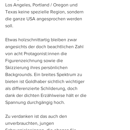
Los Angeles, Portland / Oregon und 
Texas keine spezielle Region, sondern 
die ganze USA angesprochen werden 
soll.
Etwas holzschnittartig bleiben zwar 
angesichts der doch beachtlichen Zahl 
von acht Protagonist:innen die 
Figurenzeichnung sowie die 
Skizzierung ihres persönlichen 
Backgrounds. Ein breites Spektrum zu 
bieten ist Goldhaber sichtlich wichtiger 
als differenzierte Schilderung, doch 
dank der dichten Erzählweise hält er die 
Spannung durchgängig hoch. 
Zu verdanken ist das auch den 
unverbrauchten, jungen 