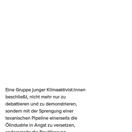
Eine Gruppe junger Klimaaktivist:innen 
beschließt, nicht mehr nur zu 
debattieren und zu demonstrieren, 
sondern mit der Sprengung einer 
texanischen Pipeline einerseits die 
Ölindustrie in Angst zu versetzen, 