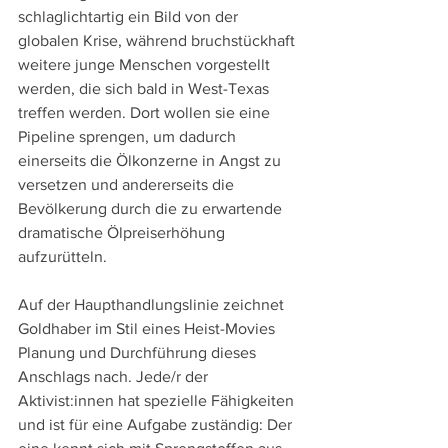
schlaglichtartig ein Bild von der 
globalen Krise, während bruchstückhaft 
weitere junge Menschen vorgestellt 
werden, die sich bald in West-Texas 
treffen werden. Dort wollen sie eine 
Pipeline sprengen, um dadurch 
einerseits die Ölkonzerne in Angst zu 
versetzen und andererseits die 
Bevölkerung durch die zu erwartende 
dramatische Ölpreiserhöhung 
aufzurütteln.
Auf der Haupthandlungslinie zeichnet 
Goldhaber im Stil eines Heist-Movies 
Planung und Durchführung dieses 
Anschlags nach. Jede/r der 
Aktivist:innen hat spezielle Fähigkeiten 
und ist für eine Aufgabe zuständig: Der 