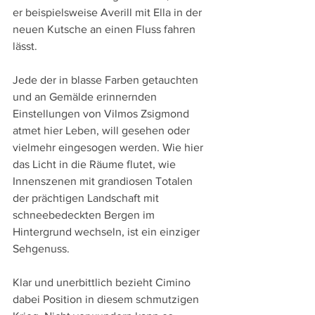
er beispielsweise Averill mit Ella in der 
neuen Kutsche an einen Fluss fahren 
lässt.
Jede der in blasse Farben getauchten 
und an Gemälde erinnernden 
Einstellungen von Vilmos Zsigmond 
atmet hier Leben, will gesehen oder 
vielmehr eingesogen werden. Wie hier 
das Licht in die Räume flutet, wie 
Innenszenen mit grandiosen Totalen 
der prächtigen Landschaft mit 
schneebedeckten Bergen im 
Hintergrund wechseln, ist ein einziger 
Sehgenuss.
Klar und unerbittlich bezieht Cimino 
dabei Position in diesem schmutzigen 