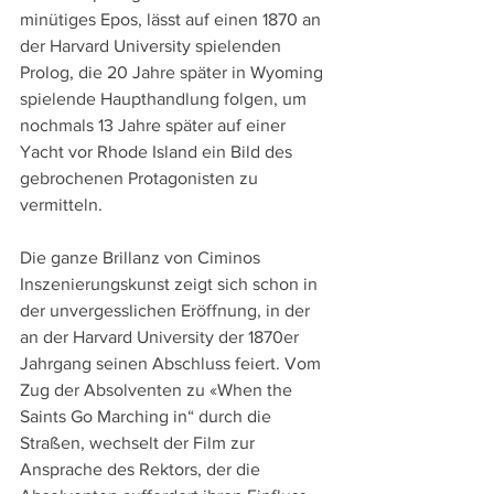
minütiges Epos, lässt auf einen 1870 an 
der Harvard University spielenden 
Prolog, die 20 Jahre später in Wyoming 
spielende Haupthandlung folgen, um 
nochmals 13 Jahre später auf einer 
Yacht vor Rhode Island ein Bild des 
gebrochenen Protagonisten zu 
vermitteln.
Die ganze Brillanz von Ciminos 
Inszenierungskunst zeigt sich schon in 
der unvergesslichen Eröffnung, in der 
an der Harvard University der 1870er 
Jahrgang seinen Abschluss feiert. Vom 
Zug der Absolventen zu «When the 
Saints Go Marching in“ durch die 
Straßen, wechselt der Film zur 
Ansprache des Rektors, der die 