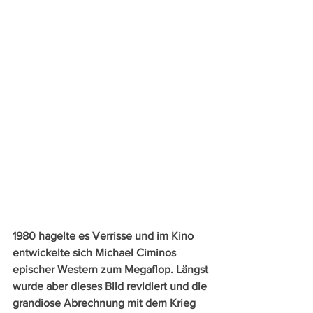
1980 hagelte es Verrisse und im Kino 
entwickelte sich Michael Ciminos 
epischer Western zum Megaflop. Längst 
wurde aber dieses Bild revidiert und die 
grandiose Abrechnung mit dem Krieg 