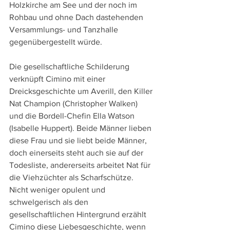
Holzkirche am See und der noch im 
Rohbau und ohne Dach dastehenden 
Versammlungs- und Tanzhalle 
gegenübergestellt würde.
Die gesellschaftliche Schilderung 
verknüpft Cimino mit einer 
Dreicksgeschichte um Averill, den Killer 
Nat Champion (Christopher Walken) 
und die Bordell-Chefin Ella Watson 
(Isabelle Huppert). Beide Männer lieben 
diese Frau und sie liebt beide Männer, 
doch einerseits steht auch sie auf der 
Todesliste, andererseits arbeitet Nat für 
die Viehzüchter als Scharfschütze.
Nicht weniger opulent und 
schwelgerisch als den 
gesellschaftlichen Hintergrund erzählt 
Cimino diese Liebesgeschichte, wenn 