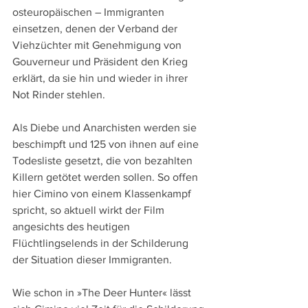
osteuropäischen – Immigranten 
einsetzen, denen der Verband der 
Viehzüchter mit Genehmigung von 
Gouverneur und Präsident den Krieg 
erklärt, da sie hin und wieder in ihrer 
Not Rinder stehlen.
Als Diebe und Anarchisten werden sie 
beschimpft und 125 von ihnen auf eine 
Todesliste gesetzt, die von bezahlten 
Killern getötet werden sollen. So offen 
hier Cimino von einem Klassenkampf 
spricht, so aktuell wirkt der Film 
angesichts des heutigen 
Flüchtlingselends in der Schilderung 
der Situation dieser Immigranten.
Wie schon in »The Deer Hunter« lässt 