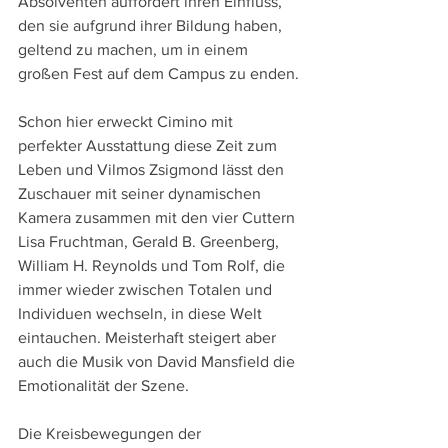
Absolventen auffordert ihren Einfluss, 
den sie aufgrund ihrer Bildung haben, 
geltend zu machen, um in einem 
großen Fest auf dem Campus zu enden.
Schon hier erweckt Cimino mit 
perfekter Ausstattung diese Zeit zum 
Leben und Vilmos Zsigmond lässt den 
Zuschauer mit seiner dynamischen 
Kamera zusammen mit den vier Cuttern 
Lisa Fruchtman, Gerald B. Greenberg, 
William H. Reynolds und Tom Rolf, die 
immer wieder zwischen Totalen und 
Individuen wechseln, in diese Welt 
eintauchen. Meisterhaft steigert aber 
auch die Musik von David Mansfield die 
Emotionalität der Szene.
Die Kreisbewegungen der 