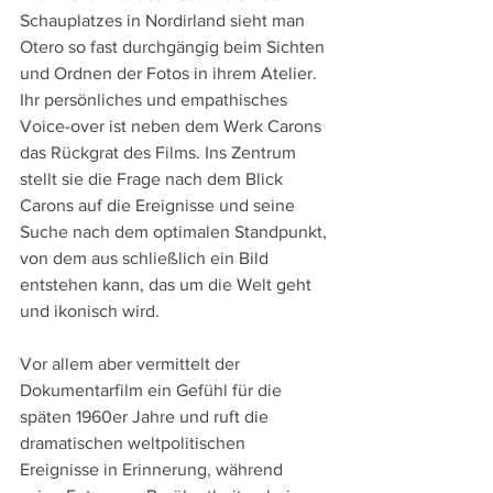
Schauplatzes in Nordirland sieht man 
Otero so fast durchgängig beim Sichten 
und Ordnen der Fotos in ihrem Atelier. 
Ihr persönliches und empathisches 
Voice-over ist neben dem Werk Carons 
das Rückgrat des Films. Ins Zentrum 
stellt sie die Frage nach dem Blick 
Carons auf die Ereignisse und seine 
Suche nach dem optimalen Standpunkt, 
von dem aus schließlich ein Bild 
entstehen kann, das um die Welt geht 
und ikonisch wird.
Vor allem aber vermittelt der 
Dokumentarfilm ein Gefühl für die 
späten 1960er Jahre und ruft die 
dramatischen weltpolitischen 
Ereignisse in Erinnerung, während 