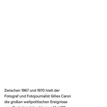
Zwischen 1967 und 1970 hielt der 
Fotograf und Fotojournalist Gilles Caron 
die großen weltpolitischen Ereignisse 