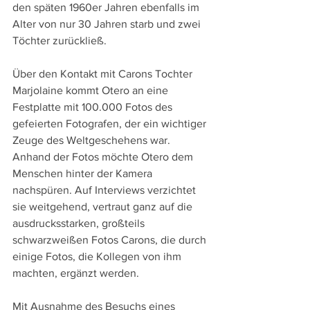
den späten 1960er Jahren ebenfalls im 
Alter von nur 30 Jahren starb und zwei 
Töchter zurückließ.
Über den Kontakt mit Carons Tochter 
Marjolaine kommt Otero an eine 
Festplatte mit 100.000 Fotos des 
gefeierten Fotografen, der ein wichtiger 
Zeuge des Weltgeschehens war. 
Anhand der Fotos möchte Otero dem 
Menschen hinter der Kamera 
nachspüren. Auf Interviews verzichtet 
sie weitgehend, vertraut ganz auf die 
ausdrucksstarken, großteils 
schwarzweißen Fotos Carons, die durch 
einige Fotos, die Kollegen von ihm 
machten, ergänzt werden.
Mit Ausnahme des Besuchs eines 