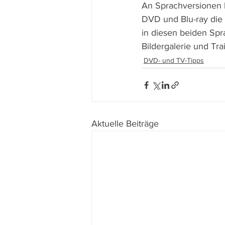
An Sprachversionen b
DVD und Blu-ray die 
in diesen beiden Spr
Bildergalerie und Tr
DVD- und TV-Tipps
Aktuelle Beiträge