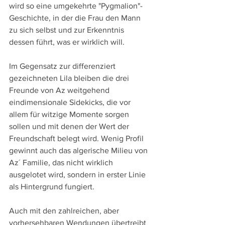
wird so eine umgekehrte "Pygmalion"-
Geschichte, in der die Frau den Mann 
zu sich selbst und zur Erkenntnis 
dessen führt, was er wirklich will.
Im Gegensatz zur differenziert 
gezeichneten Lila bleiben die drei 
Freunde von Az weitgehend 
eindimensionale Sidekicks, die vor 
allem für witzige Momente sorgen 
sollen und mit denen der Wert der 
Freundschaft belegt wird. Wenig Profil 
gewinnt auch das algerische Milieu von 
Az´ Familie, das nicht wirklich 
ausgelotet wird, sondern in erster Linie 
als Hintergrund fungiert.
Auch mit den zahlreichen, aber 
vorhersehbaren Wendungen übertreibt 