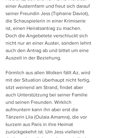
einer Austernfarm und freut sich darauf 
seiner Freundin Jess (Tiphaine Daviot), 
die Schauspielerin in einer Krimiserie 
ist, einen Heiratsantrag zu machen. 
Doch die Angebetete verschluckt sich 
nicht nur an einer Auster, sondern lehnt 
auch den Antrag ab und bittet um eine 
Auszeit in der Beziehung. 
Förmlich aus allen Wolken fällt Az, wird 
mit der Situation überhaupt nicht fertig, 
sitzt weinend am Strand, findet aber 
auch Unterstützung bei seiner Familie 
und seinen Freunden. Wirklich 
aufmuntern kann ihn aber erst die 
Tänzerin Lila (Oulaia Amamra), die vor 
kurzem aus Paris in ihre Heimat 
zurückgekehrt ist. Um Jess vielleicht 