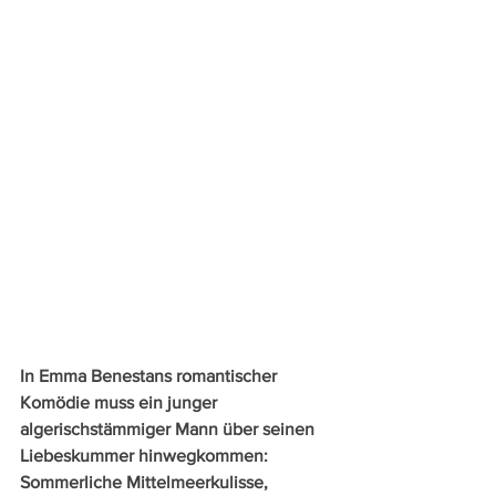
In Emma Benestans romantischer 
Komödie muss ein junger 
algerischstämmiger Mann über seinen 
Liebeskummer hinwegkommen: 
Sommerliche Mittelmeerkulisse, 