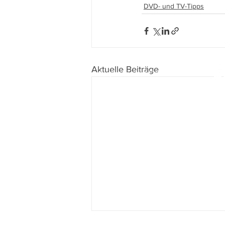
DVD- und TV-Tipps
Aktuelle Beiträge
Impressum
I
Datenschutz