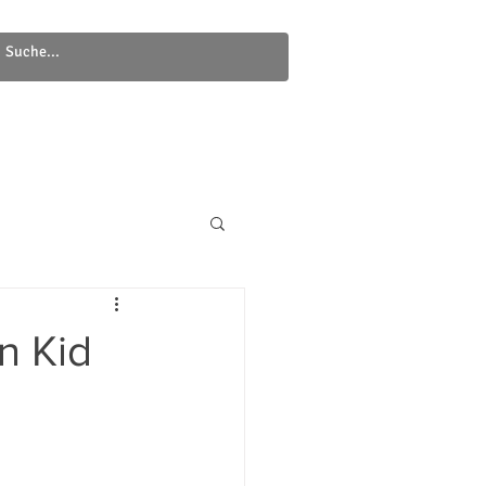
Newsletter
Kontakt
n Kid