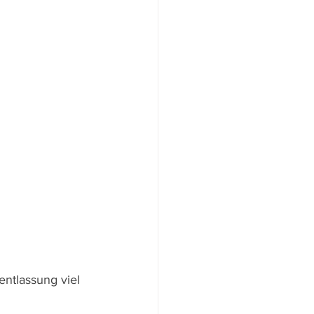
ntlassung viel 