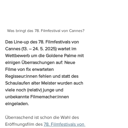
Was bringt das 78. Filmfestival von Cannes?
Das Line-up des 78. Filmfestivals von 
Cannes (13. – 24. 5. 2025) wartet im 
Wettbewerb um die Goldene Palme mit 
einigen Überraschungen auf: Neue 
Filme von fix erwarteten 
Regisseur:innen fehlen und statt des 
Schaulaufen alter Meister wurden auch 
viele noch (relativ) junge und 
unbekannte Filmemacher:innen 
eingeladen.
Überraschend ist schon die Wahl des 
Eröffnungsfilm des 
78. Filmfestivals von 