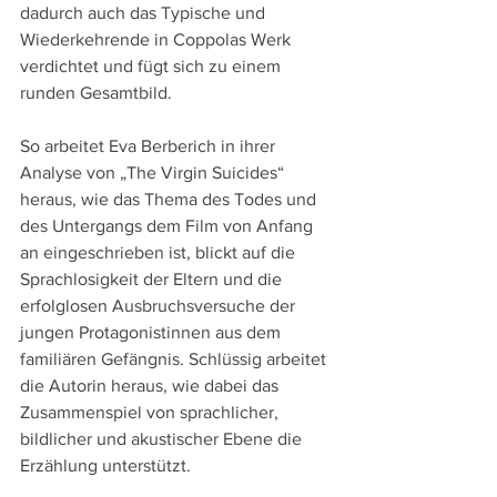
dadurch auch das Typische und 
Wiederkehrende in Coppolas Werk 
verdichtet und fügt sich zu einem 
runden Gesamtbild.
So arbeitet Eva Berberich in ihrer 
Analyse von „The Virgin Suicides“ 
heraus, wie das Thema des Todes und 
des Untergangs dem Film von Anfang 
an eingeschrieben ist, blickt auf die 
Sprachlosigkeit der Eltern und die 
erfolglosen Ausbruchsversuche der 
jungen Protagonistinnen aus dem 
familiären Gefängnis. Schlüssig arbeitet 
die Autorin heraus, wie dabei das 
Zusammenspiel von sprachlicher, 
bildlicher und akustischer Ebene die 
Erzählung unterstützt.