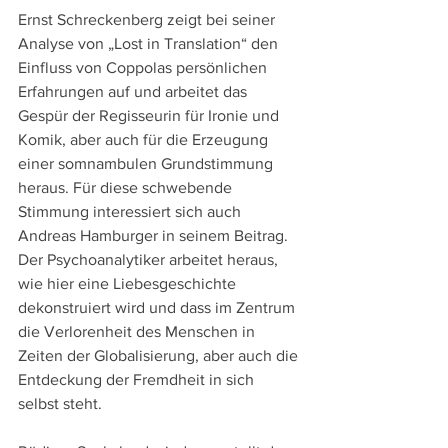
Ernst Schreckenberg zeigt bei seiner 
Analyse von „Lost in Translation“ den 
Einfluss von Coppolas persönlichen 
Erfahrungen auf und arbeitet das 
Gespür der Regisseurin für Ironie und 
Komik, aber auch für die Erzeugung 
einer somnambulen Grundstimmung 
heraus. Für diese schwebende 
Stimmung interessiert sich auch 
Andreas Hamburger in seinem Beitrag. 
Der Psychoanalytiker arbeitet heraus, 
wie hier eine Liebesgeschichte 
dekonstruiert wird und dass im Zentrum 
die Verlorenheit des Menschen in 
Zeiten der Globalisierung, aber auch die 
Entdeckung der Fremdheit in sich 
selbst steht.