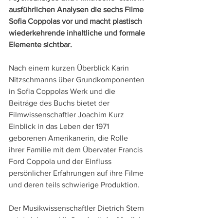
ausführlichen Analysen die sechs Filme 
Sofia Coppolas vor und macht plastisch 
wiederkehrende inhaltliche und formale 
Elemente sichtbar.
Nach einem kurzen Überblick Karin 
Nitzschmanns über Grundkomponenten 
in Sofia Coppolas Werk und die 
Beiträge des Buchs bietet der 
Filmwissenschaftler Joachim Kurz 
Einblick in das Leben der 1971 
geborenen Amerikanerin, die Rolle 
ihrer Familie mit dem Übervater Francis 
Ford Coppola und der Einfluss 
persönlicher Erfahrungen auf ihre Filme 
und deren teils schwierige Produktion.
Der Musikwissenschaftler Dietrich Stern 