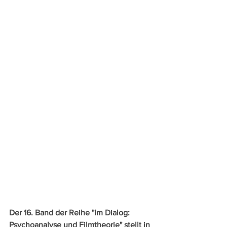
Der 16. Band der Reihe "Im Dialog: 
Psychoanalyse und Filmtheorie" stellt in 