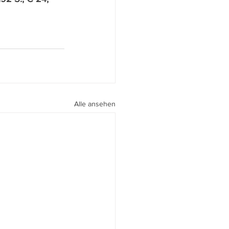
Alle ansehen