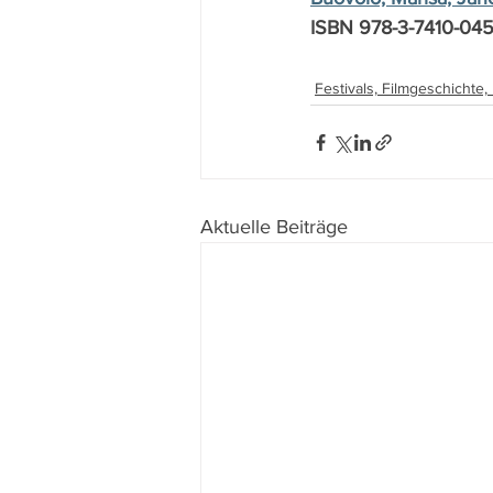
ISBN 978-3-7410-045
Festivals, Filmgeschichte
Aktuelle Beiträge