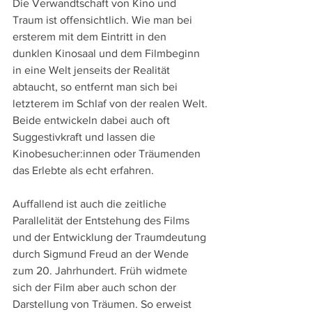
Die Verwandtschaft von Kino und 
Traum ist offensichtlich. Wie man bei 
ersterem mit dem Eintritt in den 
dunklen Kinosaal und dem Filmbeginn 
in eine Welt jenseits der Realität 
abtaucht, so entfernt man sich bei 
letzterem im Schlaf von der realen Welt. 
Beide entwickeln dabei auch oft 
Suggestivkraft und lassen die 
Kinobesucher:innen oder Träumenden 
das Erlebte als echt erfahren. 
Auffallend ist auch die zeitliche 
Parallelität der Entstehung des Films 
und der Entwicklung der Traumdeutung 
durch Sigmund Freud an der Wende 
zum 20. Jahrhundert. Früh widmete 
sich der Film aber auch schon der 
Darstellung von Träumen. So erweist 