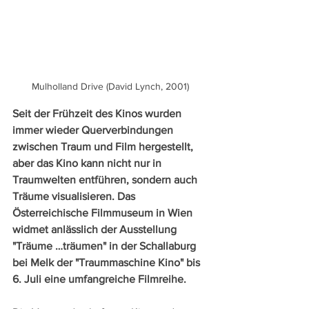
Mulholland Drive (David Lynch, 2001)
Seit der Frühzeit des Kinos wurden 
immer wieder Querverbindungen 
zwischen Traum und Film hergestellt, 
aber das Kino kann nicht nur in 
Traumwelten entführen, sondern auch 
Träume visualisieren. Das 
Österreichische Filmmuseum in Wien 
widmet anlässlich der Ausstellung 
"Träume …träumen" in der Schallaburg 
bei Melk der "Traummaschine Kino" bis 
6. Juli eine umfangreiche Filmreihe.