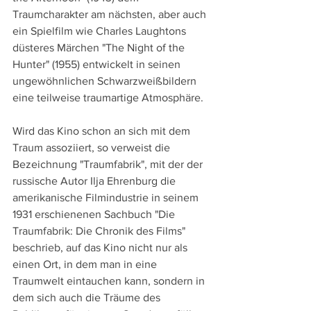
Traumcharakter am nächsten, aber auch 
ein Spielfilm wie Charles Laughtons 
düsteres Märchen "The Night of the 
Hunter" (1955) entwickelt in seinen 
ungewöhnlichen Schwarzweißbildern 
eine teilweise traumartige Atmosphäre.
Wird das Kino schon an sich mit dem 
Traum assoziiert, so verweist die 
Bezeichnung "Traumfabrik", mit der der 
russische Autor Ilja Ehrenburg die 
amerikanische Filmindustrie in seinem 
1931 erschienenen Sachbuch "Die 
Traumfabrik: Die Chronik des Films" 
beschrieb, auf das Kino nicht nur als 
einen Ort, in dem man in eine 
Traumwelt eintauchen kann, sondern in 
dem sich auch die Träume des 