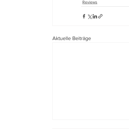
Reviews
Aktuelle Beiträge