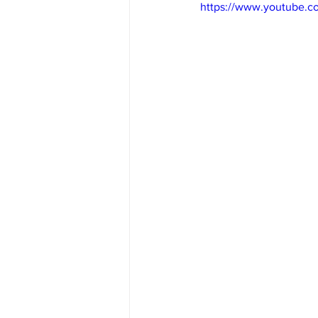
https://www.youtube.