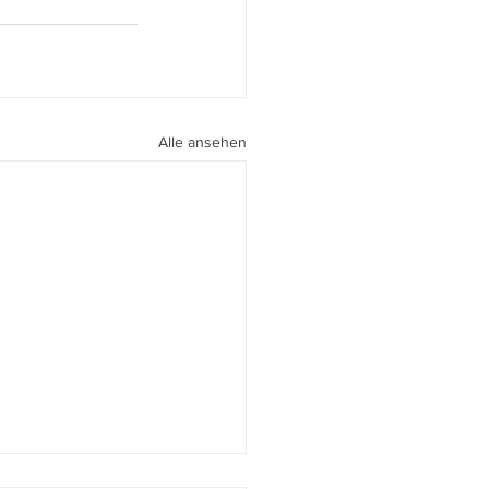
Alle ansehen