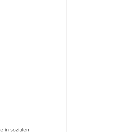
e in sozialen 