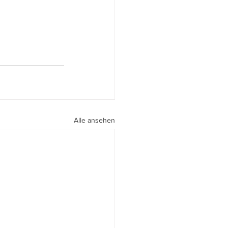
Alle ansehen