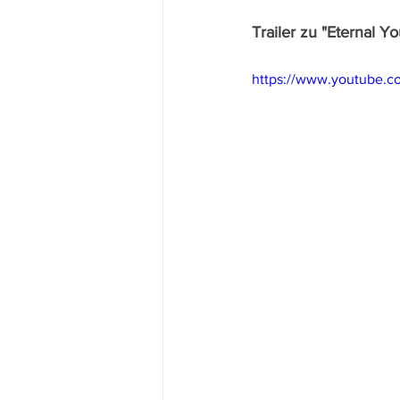
Trailer zu "Eternal Y
https://www.youtube