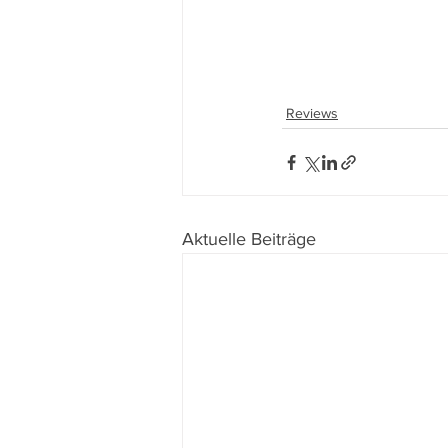
Reviews
Aktuelle Beiträge