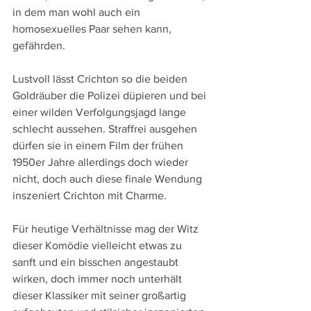
in dem man wohl auch ein 
homosexuelles Paar sehen kann, 
gefährden.
Lustvoll lässt Crichton so die beiden 
Goldräuber die Polizei düpieren und bei 
einer wilden Verfolgungsjagd lange 
schlecht aussehen. Straffrei ausgehen 
dürfen sie in einem Film der frühen 
1950er Jahre allerdings doch wieder 
nicht, doch auch diese finale Wendung 
inszeniert Crichton mit Charme.
Für heutige Verhältnisse mag der Witz 
dieser Komödie vielleicht etwas zu 
sanft und ein bisschen angestaubt 
wirken, doch immer noch unterhält 
dieser Klassiker mit seiner großartig 