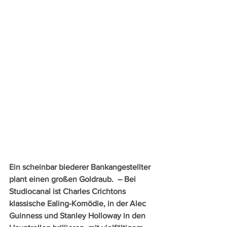
Ein scheinbar biederer Bankangestellter 
plant einen großen Goldraub.  – Bei 
Studiocanal ist Charles Crichtons 
klassische Ealing-Komödie, in der Alec 
Guinness und Stanley Holloway in den 