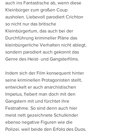
auch ins Fantastische ab, wenn diese 
Kleinbürger zum großen Coup 
ausholen. Liebevoll parodiert Crichton 
so nicht nur das britische 
Kleinbürgertum, das auch bei der 
Durchführung krimineller Pläne das 
kleinbürgerliche Verhalten nicht ablegt, 
sondern parodiert auch gekonnt das 
Genre des Heist- und Gangsterfilms. 
Indem sich der Film konsequent hinter 
seine kriminellen Protagonisten stellt, 
entwickelt er auch anarchistischen 
Impetus, fiebert man doch mit den 
Gangstern mit und fürchtet ihre 
Festnahme. So sind denn auch hier 
meist nett gezeichnete Schulkinder 
ebenso negative Figuren wie die 
Polizei, weil beide den Erfolg des Duos, 