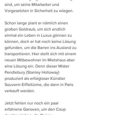
sind, um seine Mitarbeiter und 
Vorgesetzten in Sicherheit zu wiegen.
Schon lange plant er nämlich einen 
großen Goldraub, um sich endlich 
einmal ein Leben in Luxus gönnen zu 
können, doch er hat noch keine Lösung 
gefunden, um die Barren ins Ausland zu 
transportieren. Hier stellt sich mit einem 
neuen Mitbewohner im Mietshaus aber 
eine Lösung ein. Denn dieser Mister 
Pendlebury (Stanley Holloway) 
produziert als erfolgloser Künstler 
Souvenir-Eiffeltürme, die dann in Paris 
verkauft werden.
Jetzt fehlen nur noch ein paar 
erfahrene Ganoven, um den Coup 