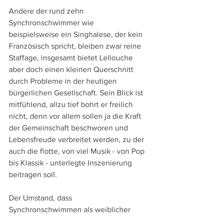
Andere der rund zehn 
Synchronschwimmer wie 
beispielsweise ein Singhalese, der kein 
Französisch spricht, bleiben zwar reine 
Staffage, insgesamt bietet Lellouche 
aber doch einen kleinen Querschnitt 
durch Probleme in der heutigen 
bürgerlichen Gesellschaft. Sein Blick ist 
mitfühlend, allzu tief bohrt er freilich 
nicht, denn vor allem sollen ja die Kraft 
der Gemeinschaft beschworen und 
Lebensfreude verbreitet werden, zu der 
auch die flotte, von viel Musik - von Pop 
bis Klassik - unterlegte Inszenierung 
beitragen soll.
Der Umstand, dass 
Synchronschwimmen als weiblicher 