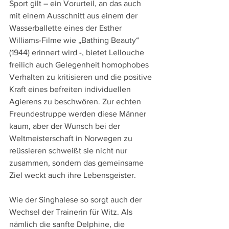
Sport gilt – ein Vorurteil, an das auch 
mit einem Ausschnitt aus einem der 
Wasserballette eines der Esther 
Williams-Filme wie „Bathing Beauty“ 
(1944) erinnert wird -, bietet Lellouche 
freilich auch Gelegenheit homophobes 
Verhalten zu kritisieren und die positive 
Kraft eines befreiten individuellen 
Agierens zu beschwören. Zur echten 
Freundestruppe werden diese Männer 
kaum, aber der Wunsch bei der 
Weltmeisterschaft in Norwegen zu 
reüssieren schweißt sie nicht nur 
zusammen, sondern das gemeinsame 
Ziel weckt auch ihre Lebensgeister.
Wie der Singhalese so sorgt auch der 
Wechsel der Trainerin für Witz. Als 
nämlich die sanfte Delphine, die 