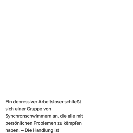
Ein depressiver Arbeitsloser schließt 
sich einer Gruppe von 
Synchronschwimmern an, die alle mit 
persönlichen Problemen zu kämpfen 
haben. – Die Handlung ist 