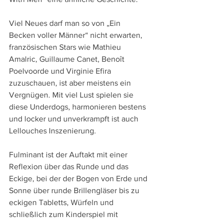
Viel Neues darf man so von „Ein 
Becken voller Männer“ nicht erwarten, 
französischen Stars wie Mathieu 
Amalric, Guillaume Canet, Benoît 
Poelvoorde und Virginie Efira 
zuzuschauen, ist aber meistens ein 
Vergnügen. Mit viel Lust spielen sie 
diese Underdogs, harmonieren bestens 
und locker und unverkrampft ist auch 
Lellouches Inszenierung.
Fulminant ist der Auftakt mit einer 
Reflexion über das Runde und das 
Eckige, bei der der Bogen von Erde und 
Sonne über runde Brillengläser bis zu 
eckigen Tabletts, Würfeln und 
schließlich zum Kinderspiel mit 