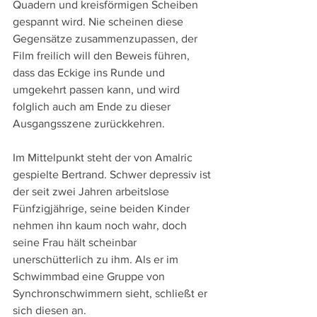
Quadern und kreisförmigen Scheiben 
gespannt wird. Nie scheinen diese 
Gegensätze zusammenzupassen, der 
Film freilich will den Beweis führen, 
dass das Eckige ins Runde und 
umgekehrt passen kann, und wird 
folglich auch am Ende zu dieser 
Ausgangsszene zurückkehren. 
Im Mittelpunkt steht der von Amalric 
gespielte Bertrand. Schwer depressiv ist 
der seit zwei Jahren arbeitslose 
Fünfzigjährige, seine beiden Kinder 
nehmen ihn kaum noch wahr, doch 
seine Frau hält scheinbar 
unerschütterlich zu ihm. Als er im 
Schwimmbad eine Gruppe von 
Synchronschwimmern sieht, schließt er 
sich diesen an.