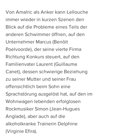
Von Amalric als Anker kann Lellouche 
immer wieder in kurzen Szenen den 
Blick auf die Probleme eines Teils der 
anderen Schwimmer öffnen, auf den 
Unternehmer Marcus (Benôit 
Poelvoorde), der seine vierte Firma 
Richtung Konkurs steuert, auf den 
Familienvater Laurent (Guillaume 
Canet), dessen schwierige Beziehung 
zu seiner Mutter und seiner Frau 
offensichtlich beim Sohn eine 
Sprachstörung ausgelöst hat, auf den im 
Wohnwagen lebenden erfolglosen 
Rockmusiker Simon (Jean-Hugues 
Anglade), aber auch auf die 
alkoholkranke Trainerin Delphine 
(Virginie Efira).