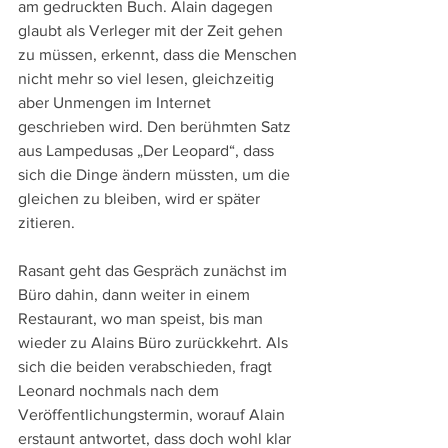
am gedruckten Buch. Alain dagegen 
glaubt als Verleger mit der Zeit gehen 
zu müssen, erkennt, dass die Menschen 
nicht mehr so viel lesen, gleichzeitig 
aber Unmengen im Internet 
geschrieben wird. Den berühmten Satz 
aus Lampedusas „Der Leopard“, dass 
sich die Dinge ändern müssten, um die 
gleichen zu bleiben, wird er später 
zitieren.
Rasant geht das Gespräch zunächst im 
Büro dahin, dann weiter in einem 
Restaurant, wo man speist, bis man 
wieder zu Alains Büro zurückkehrt. Als 
sich die beiden verabschieden, fragt 
Leonard nochmals nach dem 
Veröffentlichungstermin, worauf Alain 
erstaunt antwortet, dass doch wohl klar 