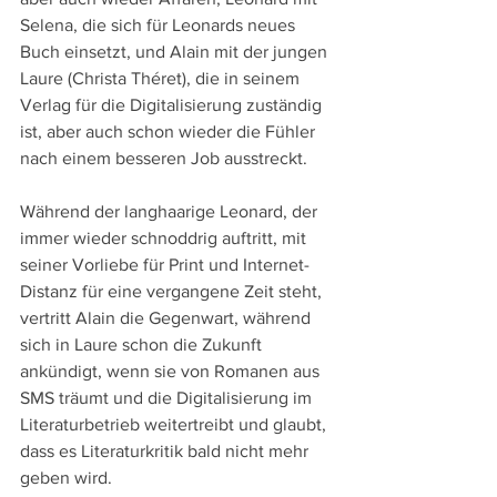
Selena, die sich für Leonards neues 
Buch einsetzt, und Alain mit der jungen 
Laure (Christa Théret), die in seinem 
Verlag für die Digitalisierung zuständig 
ist, aber auch schon wieder die Fühler 
nach einem besseren Job ausstreckt.
Während der langhaarige Leonard, der 
immer wieder schnoddrig auftritt, mit 
seiner Vorliebe für Print und Internet-
Distanz für eine vergangene Zeit steht, 
vertritt Alain die Gegenwart, während 
sich in Laure schon die Zukunft 
ankündigt, wenn sie von Romanen aus 
SMS träumt und die Digitalisierung im 
Literaturbetrieb weitertreibt und glaubt, 
dass es Literaturkritik bald nicht mehr 
geben wird.