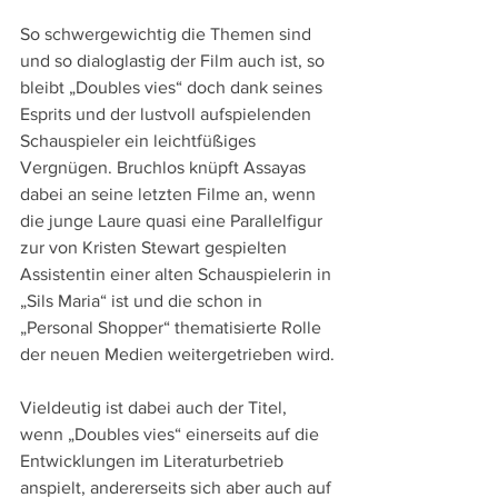
So schwergewichtig die Themen sind 
und so dialoglastig der Film auch ist, so 
bleibt „Doubles vies“ doch dank seines 
Esprits und der lustvoll aufspielenden 
Schauspieler ein leichtfüßiges 
Vergnügen. Bruchlos knüpft Assayas 
dabei an seine letzten Filme an, wenn 
die junge Laure quasi eine Parallelfigur 
zur von Kristen Stewart gespielten 
Assistentin einer alten Schauspielerin in 
„Sils Maria“ ist und die schon in 
„Personal Shopper“ thematisierte Rolle 
der neuen Medien weitergetrieben wird.
Vieldeutig ist dabei auch der Titel, 
wenn „Doubles vies“ einerseits auf die 
Entwicklungen im Literaturbetrieb 
anspielt, andererseits sich aber auch auf 