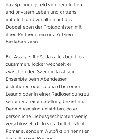
das Spannungsfeld von beruflichem 
und privatem Leben und drittens 
natürlich und vor allem auf das 
Doppelleben der Protagonisten mit 
ihren Partnerinnen und Affären 
beziehen kann.
Bei Assayas fließt das alles bruchlos 
zusammen, locker wechselt er 
zwischen den Szenen, lässt sein 
Ensemble beim Abendessen 
diskutieren oder Leonard bei einer 
Lesung oder in einer Radiosendung zu 
seinen Romanen Stellung beziehen. 
Denn diese sind umstritten, da er 
persönliche Liebesgeschichten wenig 
verschlüsselt darin verarbeitet: Nicht 
Romane, sondern Autofiktion nennt er 
deshalb seine Bücher. 