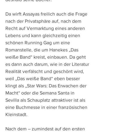
Da wirft Assayas freilich auch die Frage 
nach der Privatsphäre auf, nach dem 
Recht auf Vermarktung eines anderen 
Lebens und kann gleichzeitig einen 
schönen Running Gag um eine 
Romanstelle, die um Hanekes „Das 
weiße Band“ kreist, einbauen. Da geht 
es dann auch darum, wie in der Literatur 
Realität verfälscht und geschönt wird, 
weil „Das weiße Band“ eben besser 
klingt als „Star Wars: Das Erwachen der 
Macht“ oder die Semana Santa in 
Sevilla als Schauplatz attraktiver ist als 
eine Buchmesse in einer französischen 
Kleinstadt.
Nach dem – zumindest auf den ersten 