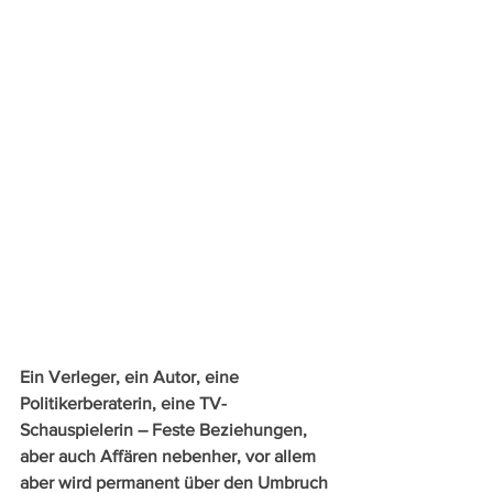
Ein Verleger, ein Autor, eine 
Politikerberaterin, eine TV-
Schauspielerin – Feste Beziehungen, 
aber auch Affären nebenher, vor allem 
aber wird permanent über den Umbruch 