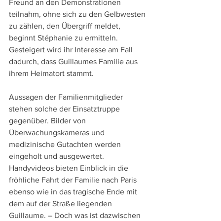
Freund an den Demonstrationen 
teilnahm, ohne sich zu den Gelbwesten 
zu zählen, den Übergriff meldet, 
beginnt Stéphanie zu ermitteln. 
Gesteigert wird ihr Interesse am Fall 
dadurch, dass Guillaumes Familie aus 
ihrem Heimatort stammt.
Aussagen der Familienmitglieder 
stehen solche der Einsatztruppe 
gegenüber. Bilder von 
Überwachungskameras und 
medizinische Gutachten werden 
eingeholt und ausgewertet. 
Handyvideos bieten Einblick in die 
fröhliche Fahrt der Familie nach Paris 
ebenso wie in das tragische Ende mit 
dem auf der Straße liegenden 
Guillaume. – Doch was ist dazwischen 