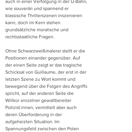
auch in einer Verfolgung in der U-Bahn, 
wie souverän und spannend er 
klassische Thrillerszenen inszenieren 
kann, doch im Kern stehen 
grundsätzliche moralische und 
rechtsstaatliche Fragen.
Ohne Schwarzweißmalerei stellt er die 
Positionen einander gegenüber. Auf 
der einen Seite zeigt er das tragische 
Schicksal von Guillaume, der erst in der 
letzten Szene zu Wort kommt und 
bewegend über die Folgen des Angriffs 
spricht, auf der anderen Seite die 
Willkür einzelner gewaltbereiter 
Polizist:innen, vermittelt aber auch 
deren Überforderung in der 
aufgeheizten Situation. Im 
Spannungsfeld zwischen den Polen 