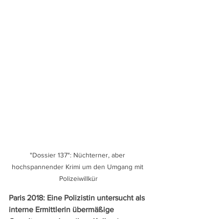
"Dossier 137": Nüchterner, aber 
hochspannender Krimi um den Umgang mit 
Polizeiwillkür
Paris 2018: Eine Polizistin untersucht als 
interne Ermittlerin übermäßige 