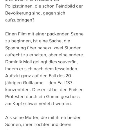
Polizist:innen, die schon Feindbild der 
Bevölkerung sind, gegen sich 
aufzubringen?
Einen Film mit einer packenden Szene 
zu beginnen, ist eine Sache, die 
Spannung über nahezu zwei Stunden 
aufrecht zu erhalten, aber eine andere. 
Dominik Moll gelingt dies souverän, 
indem er sich nach dem fesselnden 
Auftakt ganz auf den Fall des 20-
jährigen Guillaume – den Fall 137 - 
konzentriert. Dieser ist bei den Pariser 
Protesten durch ein Gummigeschoss 
am Kopf schwer verletzt worden. 
Als seine Mutter, die mit ihren beiden 
Söhnen, ihrer Tochter und deren 