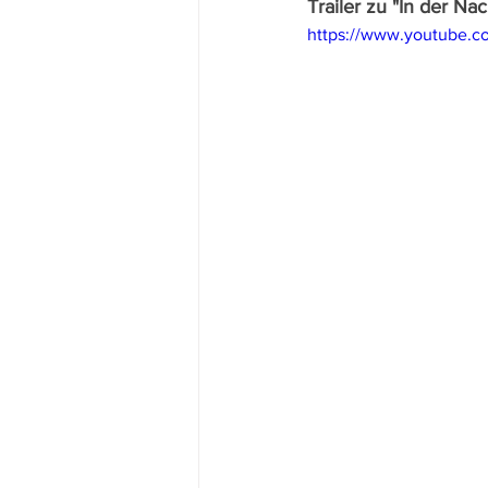
Trailer zu "In der Nac
https://www.youtube.