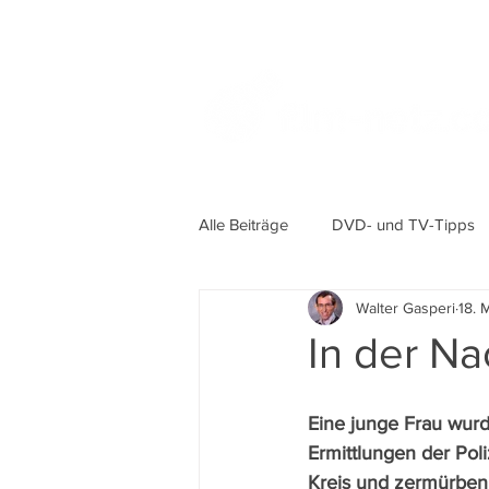
Alle Beiträge
DVD- und TV-Tipps
Walter Gasperi
18. 
In der Nac
Eine junge Frau wurd
Ermittlungen der Poli
Kreis und zermürben