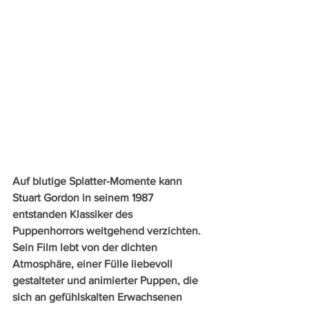
Auf blutige Splatter-Momente kann 
Stuart Gordon in seinem 1987 
entstanden Klassiker des 
Puppenhorrors weitgehend verzichten. 
Sein Film lebt von der dichten 
Atmosphäre, einer Fülle liebevoll 
gestalteter und animierter Puppen, die 
sich an gefühlskalten Erwachsenen 