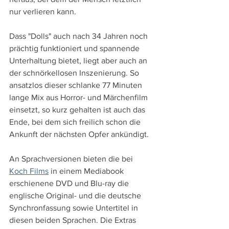
nur verlieren kann.
Dass "Dolls" auch nach 34 Jahren noch 
prächtig funktioniert und spannende 
Unterhaltung bietet, liegt aber auch an 
der schnörkellosen Inszenierung. So 
ansatzlos dieser schlanke 77 Minuten 
lange Mix aus Horror- und Märchenfilm 
einsetzt, so kurz gehalten ist auch das 
Ende, bei dem sich freilich schon die 
Ankunft der nächsten Opfer ankündigt.
An Sprachversionen bieten die bei 
Koch Films
 in einem Mediabook 
erschienene DVD und Blu-ray die 
englische Original- und die deutsche 
Synchronfassung sowie Untertitel in 
diesen beiden Sprachen. Die Extras 