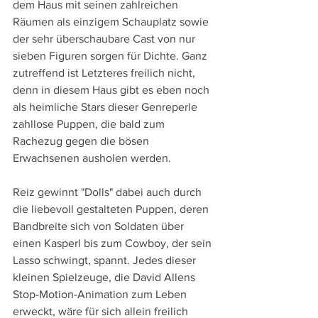
dem Haus mit seinen zahlreichen 
Räumen als einzigem Schauplatz sowie 
der sehr überschaubare Cast von nur 
sieben Figuren sorgen für Dichte. Ganz 
zutreffend ist Letzteres freilich nicht, 
denn in diesem Haus gibt es eben noch 
als heimliche Stars dieser Genreperle 
zahllose Puppen, die bald zum 
Rachezug gegen die bösen 
Erwachsenen ausholen werden.
Reiz gewinnt "Dolls" dabei auch durch 
die liebevoll gestalteten Puppen, deren 
Bandbreite sich von Soldaten über 
einen Kasperl bis zum Cowboy, der sein 
Lasso schwingt, spannt. Jedes dieser 
kleinen Spielzeuge, die David Allens 
Stop-Motion-Animation zum Leben 
erweckt, wäre für sich allein freilich 