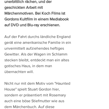
unerbittlich rächen, und der 
geschickten Arbeit mit 
Märchenmotiven. Bei Koch Films ist 
Gordons Kultfilm in einem Mediabook 
auf DVD und Blu-ray erschienen. 
Auf der Fahrt durchs ländliche England 
gerät eine amerikanische Familie in ein 
unvermittelt aufziehendes heftiges 
Gewitter. Als der Wagen im Schlamm 
stecken bleibt, entdeckt man ein altes 
gotisches Haus, in dem man 
übernachten will.
Nicht nur mit dem Motiv vom "Haunted 
House" spielt Stuart Gordon hier, 
sondern er präsentiert mit Rosemary 
auch eine böse Stiefmutter wie aus 
dem Märchenbuch. Auf diese 