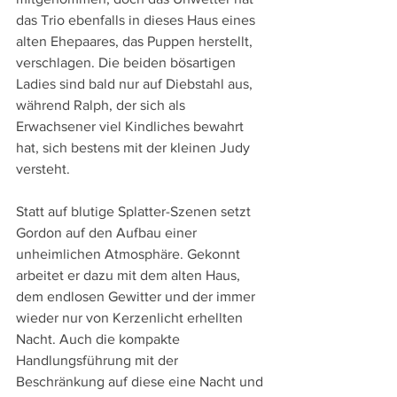
das Trio ebenfalls in dieses Haus eines 
alten Ehepaares, das Puppen herstellt, 
verschlagen. Die beiden bösartigen 
Ladies sind bald nur auf Diebstahl aus, 
während Ralph, der sich als 
Erwachsener viel Kindliches bewahrt 
hat, sich bestens mit der kleinen Judy 
versteht.
Statt auf blutige Splatter-Szenen setzt 
Gordon auf den Aufbau einer 
unheimlichen Atmosphäre. Gekonnt 
arbeitet er dazu mit dem alten Haus, 
dem endlosen Gewitter und der immer 
wieder nur von Kerzenlicht erhellten 
Nacht. Auch die kompakte 
Handlungsführung mit der 
Beschränkung auf diese eine Nacht und 