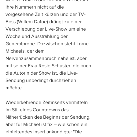
ihre Nummern nicht auf die 
vorgesehene Zeit kürzen und der TV-
Boss (Willem Dafoe) drängt zu einer 
Verschiebung der Live-Show um eine 
Woche und Ausstrahlung der 
Generalprobe. Dazwischen steht Lorne 
Michaels, der dem 
Nervenzusammenbruch nahe ist, aber 
mit seiner Frau Rosie Schuster, die auch 
die Autorin der Show ist, die Live-
Sendung unbedingt durchziehen 
möchte.
Wiederkehrende Zeitinserts vermitteln 
im Stil eines Countdowns das 
Näherrücken des Beginns der Sendung, 
aber für Michael ist fix – wie schon ein 
einleitendes Insert ankündigte: "Die 