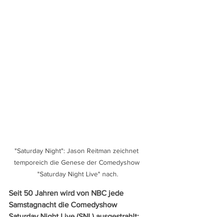
"Saturday Night": Jason Reitman zeichnet 
temporeich die Genese der Comedyshow 
"Saturday Night Live" nach.
Seit 50 Jahren wird von NBC jede 
Samstagnacht die Comedyshow 
Saturday Night Live (SNL) ausgestrahlt: 