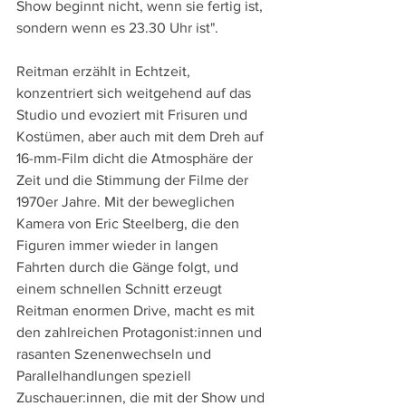
Show beginnt nicht, wenn sie fertig ist, 
sondern wenn es 23.30 Uhr ist".
Reitman erzählt in Echtzeit, 
konzentriert sich weitgehend auf das 
Studio und evoziert mit Frisuren und 
Kostümen, aber auch mit dem Dreh auf 
16-mm-Film dicht die Atmosphäre der 
Zeit und die Stimmung der Filme der 
1970er Jahre. Mit der beweglichen 
Kamera von Eric Steelberg, die den 
Figuren immer wieder in langen 
Fahrten durch die Gänge folgt, und 
einem schnellen Schnitt erzeugt 
Reitman enormen Drive, macht es mit 
den zahlreichen Protagonist:innen und 
rasanten Szenenwechseln und 
Parallelhandlungen speziell 
Zuschauer:innen, die mit der Show und 