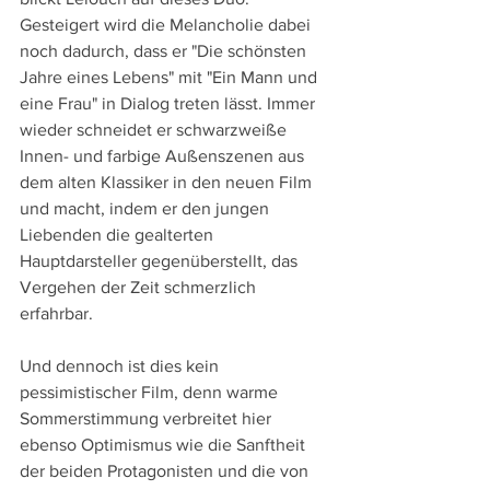
Gesteigert wird die Melancholie dabei 
noch dadurch, dass er "Die schönsten 
Jahre eines Lebens" mit "Ein Mann und 
eine Frau" in Dialog treten lässt. Immer 
wieder schneidet er schwarzweiße 
Innen- und farbige Außenszenen aus 
dem alten Klassiker in den neuen Film 
und macht, indem er den jungen 
Liebenden die gealterten 
Hauptdarsteller gegenüberstellt, das 
Vergehen der Zeit schmerzlich 
erfahrbar.
Und dennoch ist dies kein 
pessimistischer Film, denn warme 
Sommerstimmung verbreitet hier 
ebenso Optimismus wie die Sanftheit 
der beiden Protagonisten und die von 