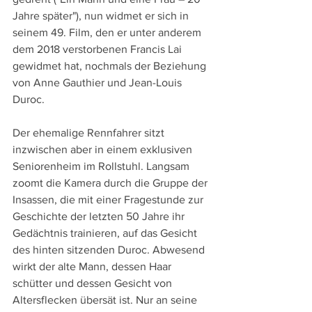
Jahre später"), nun widmet er sich in 
seinem 49. Film, den er unter anderem 
dem 2018 verstorbenen Francis Lai 
gewidmet hat, nochmals der Beziehung 
von Anne Gauthier und Jean-Louis 
Duroc.
Der ehemalige Rennfahrer sitzt 
inzwischen aber in einem exklusiven 
Seniorenheim im Rollstuhl. Langsam 
zoomt die Kamera durch die Gruppe der 
Insassen, die mit einer Fragestunde zur 
Geschichte der letzten 50 Jahre ihr 
Gedächtnis trainieren, auf das Gesicht 
des hinten sitzenden Duroc. Abwesend 
wirkt der alte Mann, dessen Haar 
schütter und dessen Gesicht von 
Altersflecken übersät ist. Nur an seine 