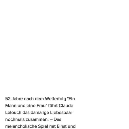
52 Jahre nach dem Welterfolg "Ein 
Mann und eine Frau" führt Claude 
Lelouch das damalige Liebespaar 
nochmals zusammen. – Das 
melancholische Spiel mit Einst und 