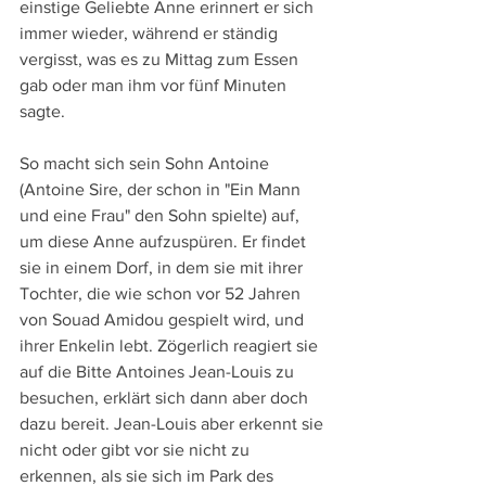
einstige Geliebte Anne erinnert er sich 
immer wieder, während er ständig 
vergisst, was es zu Mittag zum Essen 
gab oder man ihm vor fünf Minuten 
sagte.
So macht sich sein Sohn Antoine 
(Antoine Sire, der schon in "Ein Mann 
und eine Frau" den Sohn spielte) auf, 
um diese Anne aufzuspüren. Er findet 
sie in einem Dorf, in dem sie mit ihrer 
Tochter, die wie schon vor 52 Jahren 
von Souad Amidou gespielt wird, und 
ihrer Enkelin lebt. Zögerlich reagiert sie 
auf die Bitte Antoines Jean-Louis zu 
besuchen, erklärt sich dann aber doch 
dazu bereit. Jean-Louis aber erkennt sie 
nicht oder gibt vor sie nicht zu 
erkennen, als sie sich im Park des 