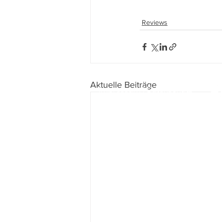
Reviews
Aktuelle Beiträge
Impressum
I
Datenschutz