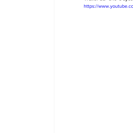
https://www.youtube.c