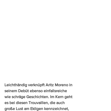
Leichthändig verknüpft Aritz Moreno in 
seinem Debüt ebenso einfallsreiche 
wie schräge Geschichten. Im Kern geht 
es bei diesen Trouvaillen, die auch 
große Lust am Ekligen kennzeichnet, 