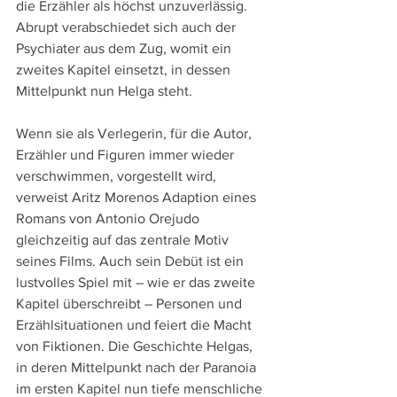
die Erzähler als höchst unzuverlässig. 
Abrupt verabschiedet sich auch der 
Psychiater aus dem Zug, womit ein 
zweites Kapitel einsetzt, in dessen 
Mittelpunkt nun Helga steht.
Wenn sie als Verlegerin, für die Autor, 
Erzähler und Figuren immer wieder 
verschwimmen, vorgestellt wird, 
verweist Aritz Morenos Adaption eines 
Romans von Antonio Orejudo 
gleichzeitig auf das zentrale Motiv 
seines Films. Auch sein Debüt ist ein 
lustvolles Spiel mit – wie er das zweite 
Kapitel überschreibt – Personen und 
Erzählsituationen und feiert die Macht 
von Fiktionen. Die Geschichte Helgas, 
in deren Mittelpunkt nach der Paranoia 
im ersten Kapitel nun tiefe menschliche 