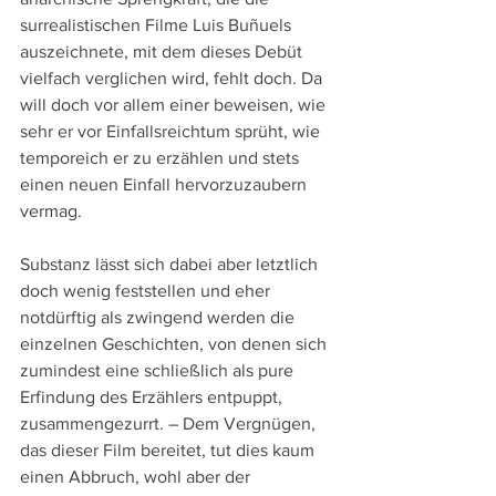
surrealistischen Filme Luis Buñuels 
auszeichnete, mit dem dieses Debüt 
vielfach verglichen wird, fehlt doch. Da 
will doch vor allem einer beweisen, wie 
sehr er vor Einfallsreichtum sprüht, wie 
temporeich er zu erzählen und stets 
einen neuen Einfall hervorzuzaubern 
vermag. 
Substanz lässt sich dabei aber letztlich 
doch wenig feststellen und eher 
notdürftig als zwingend werden die 
einzelnen Geschichten, von denen sich 
zumindest eine schließlich als pure 
Erfindung des Erzählers entpuppt, 
zusammengezurrt. – Dem Vergnügen, 
das dieser Film bereitet, tut dies kaum 
einen Abbruch, wohl aber der 