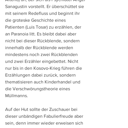
Sanagustin vorstellt. Er überschüttet sie 
mit seinem Redefluss und beginnt ihr 
die groteske Geschichte eines 
Patienten (Luis Tosar) zu erzählen, der 
an Paranoia litt. Es bleibt dabei aber 
nicht bei dieser Rückblende, sondern 
innerhalb der Rückblende werden 
mindestens noch zwei Rückblenden 
und zwei Erzähler eingebettet. Nicht 
nur bis in den Kosovo-Krieg führen die 
Erzählungen dabei zurück, sondern 
thematisieren auch Kinderhandel und 
die Verschwörungstheorie eines 
Müllmanns.
Auf der Hut sollte der Zuschauer bei 
dieser unbändigen Fabulierfreude aber 
sein, denn immer wieder erweisen sich 