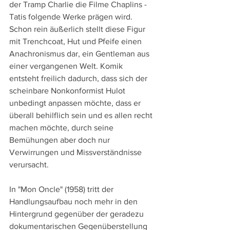
der Tramp Charlie die Filme Chaplins - 
Tatis folgende Werke prägen wird. 
Schon rein äußerlich stellt diese Figur 
mit Trenchcoat, Hut und Pfeife einen 
Anachronismus dar, ein Gentleman aus 
einer vergangenen Welt. Komik 
entsteht freilich dadurch, dass sich der 
scheinbare Nonkonformist Hulot 
unbedingt anpassen möchte, dass er 
überall behilflich sein und es allen recht 
machen möchte, durch seine 
Bemühungen aber doch nur 
Verwirrungen und Missverständnisse 
verursacht.
In "Mon Oncle" (1958) tritt der 
Handlungsaufbau noch mehr in den 
Hintergrund gegenüber der geradezu 
dokumentarischen Gegenüberstellung 