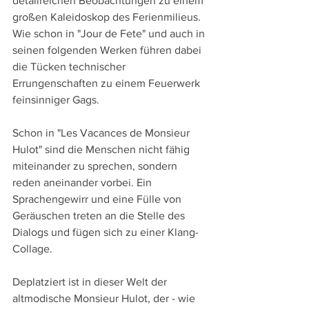
detailreichen Beobachtungen zu einem 
großen Kaleidoskop des Ferienmilieus. 
Wie schon in "Jour de Fete" und auch in 
seinen folgenden Werken führen dabei 
die Tücken technischer 
Errungenschaften zu einem Feuerwerk 
feinsinniger Gags.
Schon in "Les Vacances de Monsieur 
Hulot" sind die Menschen nicht fähig 
miteinander zu sprechen, sondern 
reden aneinander vorbei. Ein 
Sprachengewirr und eine Fülle von 
Geräuschen treten an die Stelle des 
Dialogs und fügen sich zu einer Klang-
Collage. 
Deplatziert ist in dieser Welt der 
altmodische Monsieur Hulot, der - wie 