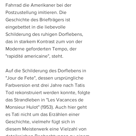
Fahrrad die Amerikaner bei der 
Postzustellung imitieren. Die 
Geschichte des Briefträgers ist 
eingebettet in die liebevolle 
Schilderung des ruhigen Dorflebens, 
das in starkem Kontrast zum von der 
Moderne geforderten Tempo, der 
"rapidité americaine", steht.
Auf die Schilderung des Dorflebens in 
"Jour de Fete", dessen ursprüngliche 
Farbversion erst drei Jahre nach Tatis 
Tod rekonstruiert werden konnte, folgte 
das Strandleben in "Les Vacances de 
Monsieur Hulot" (1953). Auch hier geht 
es Tati nicht um das Erzählen einer 
Geschichte, vielmehr fügt sich in 
diesem Meisterwerk eine Vielzahl von 