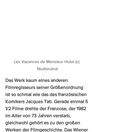
Les Vacances de Monsieur Hulot (c) 
Studiocanal
Das Werk kaum eines anderen 
Filmregisseurs seiner Größenordnung 
ist so schmal wie das des französischen 
Komikers Jacques Tati. Gerade einmal 5 
1/2 Filme drehte der Franzose, der 1982 
im Alter von 73 Jahren verstarb, 
gleichwohl gehört es zu den großen 
Werken der Filmgeschichte. Das Wiener 