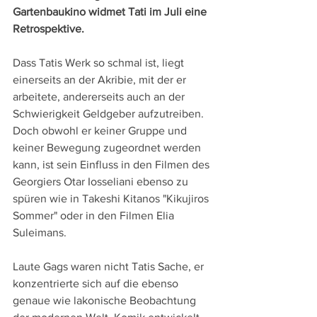
Gartenbaukino widmet Tati im Juli eine 
Retrospektive.
Dass Tatis Werk so schmal ist, liegt 
einerseits an der Akribie, mit der er 
arbeitete, andererseits auch an der 
Schwierigkeit Geldgeber aufzutreiben. 
Doch obwohl er keiner Gruppe und 
keiner Bewegung zugeordnet werden 
kann, ist sein Einfluss in den Filmen des 
Georgiers Otar Iosseliani ebenso zu 
spüren wie in Takeshi Kitanos "Kikujiros 
Sommer" oder in den Filmen Elia 
Suleimans.
Laute Gags waren nicht Tatis Sache, er 
konzentrierte sich auf die ebenso 
genaue wie lakonische Beobachtung 