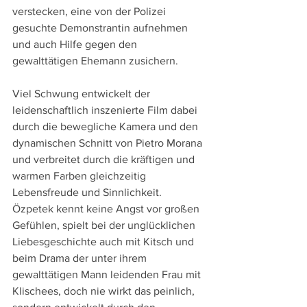
verstecken, eine von der Polizei 
gesuchte Demonstrantin aufnehmen 
und auch Hilfe gegen den 
gewalttätigen Ehemann zusichern.
Viel Schwung entwickelt der 
leidenschaftlich inszenierte Film dabei 
durch die bewegliche Kamera und den 
dynamischen Schnitt von Pietro Morana 
und verbreitet durch die kräftigen und 
warmen Farben gleichzeitig 
Lebensfreude und Sinnlichkeit. 
Özpetek kennt keine Angst vor großen 
Gefühlen, spielt bei der unglücklichen 
Liebesgeschichte auch mit Kitsch und 
beim Drama der unter ihrem 
gewalttätigen Mann leidenden Frau mit 
Klischees, doch nie wirkt das peinlich, 