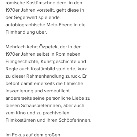
römische Kostümschneiderei in den 
1970er Jahren vorstellt, geht diese in 
der Gegenwart spielende 
autobiographische Meta-Ebene in die 
Filmhandlung über.
Mehrfach kehrt Özpetek, der in den 
1970er Jahren selbst in Rom neben 
Filmgeschichte, Kunstgeschichte und 
Regie auch Kostümbild studierte, kurz 
zu dieser Rahmenhandlung zurück. Er 
betont damit einerseits die filmische 
Inszenierung und verdeutlicht 
andererseits seine persönliche Liebe zu 
diesen Schauspielerinnen, aber auch 
zum Kino und zu prachtvollen 
Filmkostümen und ihren Schöpferinnen.
Im Fokus auf dem großen 