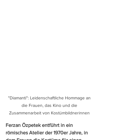
"Diamanti": Leidenschaftliche Hommage an 
die Frauen, das Kino und die 
Zusammenarbeit von Kostümbildnerinnen 
Ferzan Özpetek entführt in ein 
römisches Atelier der 1970er Jahre, in 