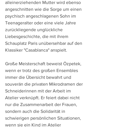
alleinerziehenden Mutter wird ebenso 
angeschnitten wie die Sorge um einen 
psychisch angeschlagenen Sohn im 
Teenageralter oder eine viele Jahre 
zurückliegende unglückliche 
Liebesgeschichte, die mit ihrem 
Schauplatz Paris unübersehbar auf den 
Klassiker "Casablanca" anspielt.
Große Meisterschaft beweist Özpetek, 
wenn er trotz des großen Ensembles 
immer die Übersicht bewahrt und 
souverän die privaten Mikrodramen der 
Schneiderinnen mit der Arbeit im 
Atelier verknüpft. Er feiert dabei nicht 
nur die Zusammenarbeit der Frauen, 
sondern auch die Solidarität in 
schwierigen persönlichen Situationen, 
wenn sie ein Kind im Atelier 