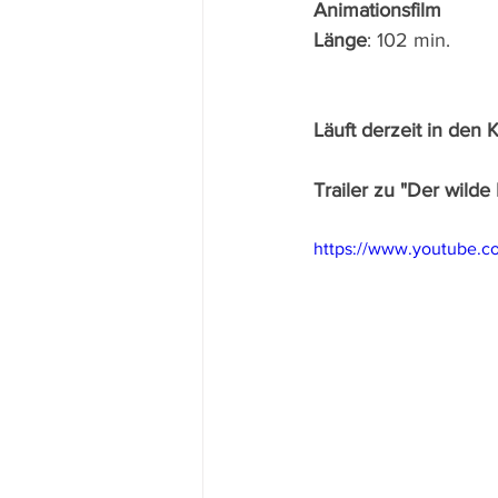
Animationsfilm
Länge
: 102 min.
Läuft derzeit in den K
Trailer zu "Der wilde
https://www.youtube.