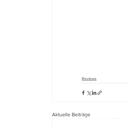
Reviews
Aktuelle Beiträge
Impressum
I
Datenschutz