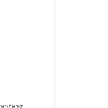
nem herrlich 