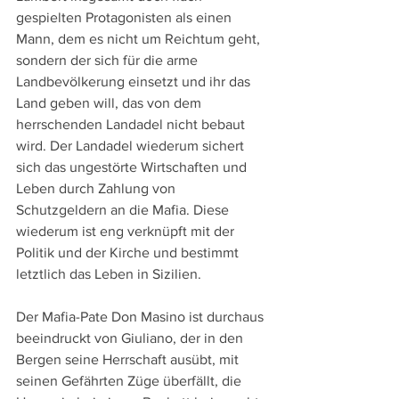
gespielten Protagonisten als einen 
Mann, dem es nicht um Reichtum geht, 
sondern der sich für die arme 
Landbevölkerung einsetzt und ihr das 
Land geben will, das von dem 
herrschenden Landadel nicht bebaut 
wird. Der Landadel wiederum sichert 
sich das ungestörte Wirtschaften und 
Leben durch Zahlung von 
Schutzgeldern an die Mafia. Diese 
wiederum ist eng verknüpft mit der 
Politik und der Kirche und bestimmt 
letztlich das Leben in Sizilien.
Der Mafia-Pate Don Masino ist durchaus 
beeindruckt von Giuliano, der in den 
Bergen seine Herrschaft ausübt, mit 
seinen Gefährten Züge überfällt, die 