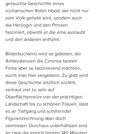
getauchte Geschichte eines 
sizilianischen Robin Hood, der nicht nur 
vom Volk geliebt wird, sondern auch 
die Herzogin und den Prinzen 
fasziniert, obwohl er die eine ausraubt 
und den anderen entführt.
Bilderbuchkino wird so geboten, die 
Ambivalenzen die Ciminos besten 
Filme aber so faszinierend machten, 
sucht man hier vergebens. Zu glatt wird 
diese Geschichte letztlich erzählt, 
vertraut viel zu sehr auf 
Oberflächenreize von der prächtigen 
Landschaft bis zu schönen Frauen, lässt 
es an Tiefgang und schillernder 
Figurenzeichnung aber doch 
vermissen. Durchaus unterhaltsam sind 
so zwar die episch breiten 140 Minuten, 