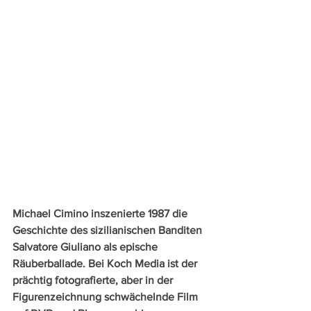
Michael Cimino inszenierte 1987 die 
Geschichte des sizilianischen Banditen 
Salvatore Giuliano als epische 
Räuberballade. Bei Koch Media ist der 
prächtig fotografierte, aber in der 
Figurenzeichnung schwächelnde Film 