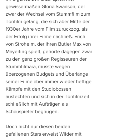
gewissermaßen Gloria Swanson, der 
zwar der Wechsel vom Stummfilm zum 
Tonfilm gelang, die sich aber Mitte der 
1930er Jahre vom Film zurückzog, als 
der Erfolg ihrer Filme nachließ. Erich 
von Stroheim, der ihren Butler Max von 
Mayerling spielt, gehörte dagegen zwar 
zu den ganz großen Regisseuren der 
Stummfilmära, musste wegen 
überzogenen Budgets und Überlänge 
seiner Filme aber immer wieder heftige 
Kämpfe mit den Studiobossen 
ausfechten und sich in der Tonfilmzeit 
schließlich mit Aufträgen als 
Schauspieler begnügen.
Doch nicht nur diesen beiden 
gefallenen Stars erweist Wilder mit 