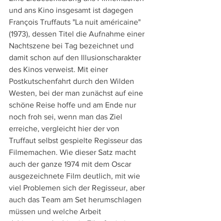
und ans Kino insgesamt ist dagegen 
François
Truffauts "La nuit américaine" 
(1973), dessen Titel die Aufnahme einer 
Nachtszene bei Tag bezeichnet und 
damit schon auf den Illusionscharakter 
des Kinos verweist. Mit einer 
Postkutschenfahrt durch den Wilden 
Westen, bei der man zunächst auf eine 
schöne Reise hoffe und am Ende nur 
noch froh sei, wenn man das Ziel 
erreiche, vergleicht hier der von 
Truffaut selbst gespielte Regisseur das 
Filmemachen. Wie dieser Satz macht 
auch der ganze 1974 mit dem Oscar 
ausgezeichnete Film deutlich, mit wie 
viel Problemen sich der Regisseur, aber 
auch das Team am Set herumschlagen 
müssen und welche Arbeit 