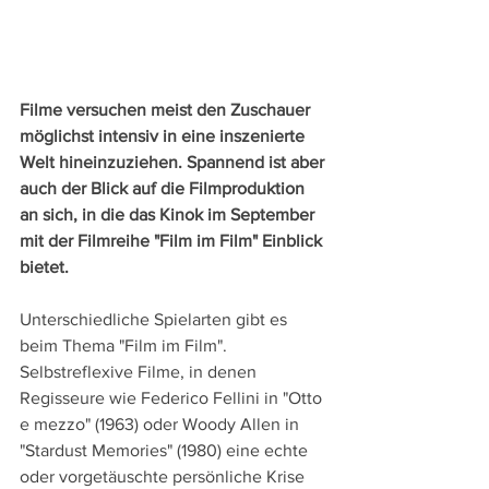
Filme versuchen meist den Zuschauer 
möglichst intensiv in eine inszenierte 
Welt hineinzuziehen. Spannend ist aber 
auch der Blick auf die Filmproduktion 
an sich, in die das Kinok im September 
mit der Filmreihe "Film im Film" Einblick 
bietet. 
Unterschiedliche Spielarten gibt es 
beim Thema "Film im Film". 
Selbstreflexive Filme, in denen 
Regisseure wie Federico Fellini in "Otto 
e mezzo" (1963) oder Woody Allen in 
"Stardust Memories" (1980) eine echte 
oder vorgetäuschte persönliche Krise 