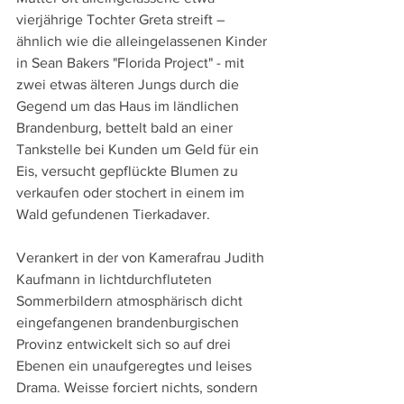
vierjährige Tochter Greta streift – 
ähnlich wie die alleingelassenen Kinder 
in Sean Bakers "Florida Project" - mit 
zwei etwas älteren Jungs durch die 
Gegend um das Haus im ländlichen 
Brandenburg, bettelt bald an einer 
Tankstelle bei Kunden um Geld für ein 
Eis, versucht gepflückte Blumen zu 
verkaufen oder stochert in einem im 
Wald gefundenen Tierkadaver.
Verankert in der von Kamerafrau Judith 
Kaufmann in lichtdurchfluteten 
Sommerbildern atmosphärisch dicht 
eingefangenen brandenburgischen 
Provinz entwickelt sich so auf drei 
Ebenen ein unaufgeregtes und leises 
Drama. Weisse forciert nichts, sondern 