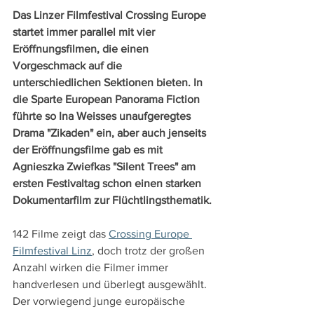
Das Linzer Filmfestival Crossing Europe 
startet immer parallel mit vier 
Eröffnungsfilmen, die einen 
Vorgeschmack auf die 
unterschiedlichen Sektionen bieten. In 
die Sparte European Panorama Fiction 
führte so Ina Weisses unaufgeregtes 
Drama "Zikaden" ein, aber auch jenseits 
der Eröffnungsfilme gab es mit 
Agnieszka Zwiefkas "Silent Trees" am 
ersten Festivaltag schon einen starken 
Dokumentarfilm zur Flüchtlingsthematik.
142 Filme zeigt das 
Crossing Europe 
Filmfestival Linz
, doch trotz der großen 
Anzahl wirken die Filmer immer 
handverlesen und überlegt ausgewählt. 
Der vorwiegend junge europäische 