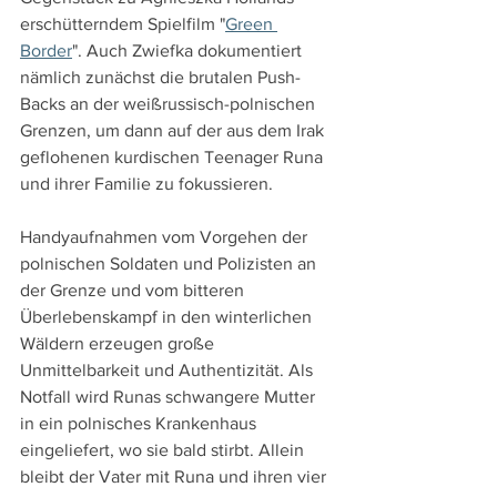
erschütterndem Spielfilm "
Green 
Border
". Auch Zwiefka dokumentiert 
nämlich zunächst die brutalen Push-
Backs an der weißrussisch-polnischen 
Grenzen, um dann auf der aus dem Irak 
geflohenen kurdischen Teenager Runa 
und ihrer Familie zu fokussieren.
Handyaufnahmen vom Vorgehen der 
polnischen Soldaten und Polizisten an 
der Grenze und vom bitteren 
Überlebenskampf in den winterlichen 
Wäldern erzeugen große 
Unmittelbarkeit und Authentizität. Als 
Notfall wird Runas schwangere Mutter 
in ein polnisches Krankenhaus 
eingeliefert, wo sie bald stirbt. Allein 
bleibt der Vater mit Runa und ihren vier 