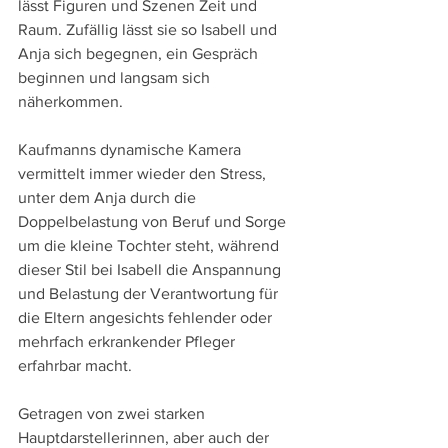
lässt Figuren und Szenen Zeit und 
Raum. Zufällig lässt sie so Isabell und 
Anja sich begegnen, ein Gespräch 
beginnen und langsam sich 
näherkommen.
Kaufmanns dynamische Kamera 
vermittelt immer wieder den Stress, 
unter dem Anja durch die 
Doppelbelastung von Beruf und Sorge 
um die kleine Tochter steht, während 
dieser Stil bei Isabell die Anspannung 
und Belastung der Verantwortung für 
die Eltern angesichts fehlender oder 
mehrfach erkrankender Pfleger 
erfahrbar macht.
Getragen von zwei starken 
Hauptdarstellerinnen, aber auch der 