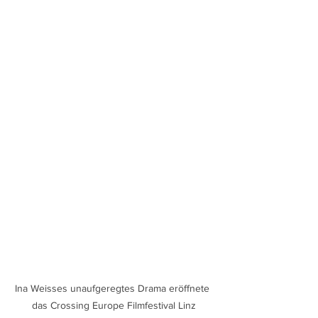
Ina Weisses unaufgeregtes Drama eröffnete 
das Crossing Europe Filmfestival Linz