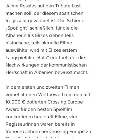
Jaime Rosales auf den Tribute Lust 
machen soll, der diesem spanischen 
Regisseur gewidmet ist. Die Schiene 
„Spotlight“ schließlich, für die die 
Albanerin Iris Elizes sieben teils 
historische, teils aktuelle Filme 
auswählte, wird mit Elizes erstem 
Langspielfilm „Bota“ eröffnet, der die 
Nachwirkungen der kommunistischen 
Herrschaft in Albanien bewusst macht.
In dem ersten und zweiten Filmen 
vorbehaltenen Wettbewerb um den mit 
10.000 € dotierten Crossing Europe 
Award für den besten Spielfilm 
konkurrieren heuer elf Filme, vier 
RegisseurInnen waren bereits in 
früheren Jahren bei Crossing Europe zu 