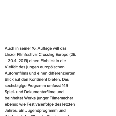
Auch in seiner 16. Auflage will das 
Linzer Filmfestival Crossing Europe (25. 
– 30.4. 2019) einen Einblick in die 
Vielfalt des jungen europäischen 
Autorenfilms und einen differenzierten 
Blick auf den Kontinent bieten. Das 
sechstägige Programm umfasst 149 
Spiel- und Dokumentarfilme und 
beinhaltet Werke junger Filmemacher 
ebenso wie Festivalerfolge des letzten 
Jahres, ein Jugendprogramm und 