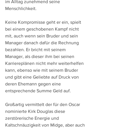
im Alltag zunehmend seine 
Menschlichkeit.
Keine Kompromisse geht er ein, spielt 
bei einem geschobenen Kampf nicht 
mit, auch wenn sein Bruder und sein 
Manager danach dafür die Rechnung 
bezahlen. Er bricht mit seinem 
Manager, als dieser ihm bei seinen 
Karriereplänen nicht mehr weiterhelfen 
kann, ebenso wie mit seinem Bruder 
und gibt eine Geliebte auf Druck von 
deren Ehemann gegen eine 
entsprechende Summe Geld auf.
Großartig vermittelt der für den Oscar 
nominierte Kirk Douglas diese 
zerstörerische Energie und 
Kaltschnäuzigkeit von Midge, aber auch 