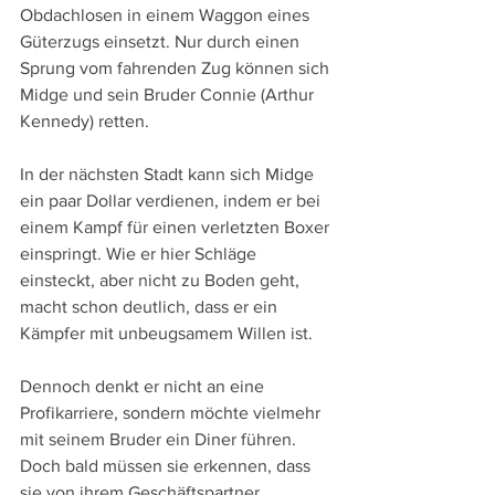
Obdachlosen in einem Waggon eines 
Güterzugs einsetzt. Nur durch einen 
Sprung vom fahrenden Zug können sich 
Midge und sein Bruder Connie (Arthur 
Kennedy) retten.
In der nächsten Stadt kann sich Midge 
ein paar Dollar verdienen, indem er bei 
einem Kampf für einen verletzten Boxer 
einspringt. Wie er hier Schläge 
einsteckt, aber nicht zu Boden geht, 
macht schon deutlich, dass er ein 
Kämpfer mit unbeugsamem Willen ist.
Dennoch denkt er nicht an eine 
Profikarriere, sondern möchte vielmehr 
mit seinem Bruder ein Diner führen. 
Doch bald müssen sie erkennen, dass 
sie von ihrem Geschäftspartner 