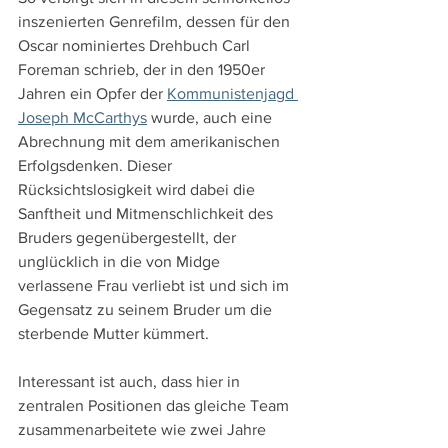
inszenierten Genrefilm, dessen für den 
Oscar nominiertes Drehbuch Carl 
Foreman schrieb, der in den 1950er 
Jahren ein Opfer der 
Kommunistenjagd 
Joseph McCarthys
 wurde, auch eine 
Abrechnung mit dem amerikanischen 
Erfolgsdenken. Dieser 
Rücksichtslosigkeit wird dabei die 
Sanftheit und Mitmenschlichkeit des 
Bruders gegenübergestellt, der 
unglücklich in die von Midge 
verlassene Frau verliebt ist und sich im 
Gegensatz zu seinem Bruder um die 
sterbende Mutter kümmert.
Interessant ist auch, dass hier in 
zentralen Positionen das gleiche Team 
zusammenarbeitete wie zwei Jahre 