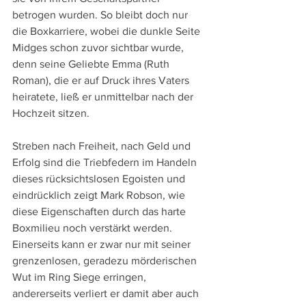
betrogen wurden. So bleibt doch nur 
die Boxkarriere, wobei die dunkle Seite 
Midges schon zuvor sichtbar wurde, 
denn seine Geliebte Emma (Ruth 
Roman), die er auf Druck ihres Vaters 
heiratete, ließ er unmittelbar nach der 
Hochzeit sitzen.
Streben nach Freiheit, nach Geld und 
Erfolg sind die Triebfedern im Handeln 
dieses rücksichtslosen Egoisten und 
eindrücklich zeigt Mark Robson, wie 
diese Eigenschaften durch das harte 
Boxmilieu noch verstärkt werden. 
Einerseits kann er zwar nur mit seiner 
grenzenlosen, geradezu mörderischen 
Wut im Ring Siege erringen, 
andererseits verliert er damit aber auch 