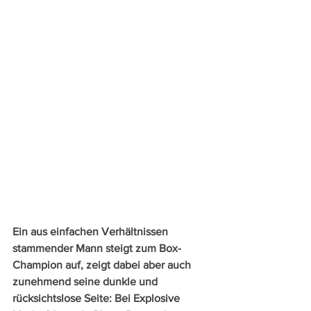
Ein aus einfachen Verhältnissen 
stammender Mann steigt zum Box-
Champion auf, zeigt dabei aber auch 
zunehmend seine dunkle und 
rücksichtslose Seite: Bei Explosive 