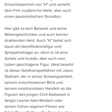
Entschlossenheit von "H" und verleiht 
dem Film zusätzliche Härte, aber auch 
einen pessimistischen Grundton. 
Hier gibt es kein Beiwerk und keine 
Nebengeschichten und auch keinen 
strahlenden Held. Auch "H" bietet sich 
kaum als Identifikationsfigur und 
Sympathieträger an, denn er ist eine 
dunkle und brutale, aber auch vom 
Leben geschlagene Figur. Ideal besetzt 
ist dieser Geldtransportfahrer mit Jason 
Statham, der in seiner Schweigsamkeit, 
seinem entschlossenen Blick und 
seinem emotionslosen Handeln an die 
Figuren des jungen Clint Eastwood in 
Sergio Leones Italo-Western oder 
seinen frühen eigenen Filmen wie 