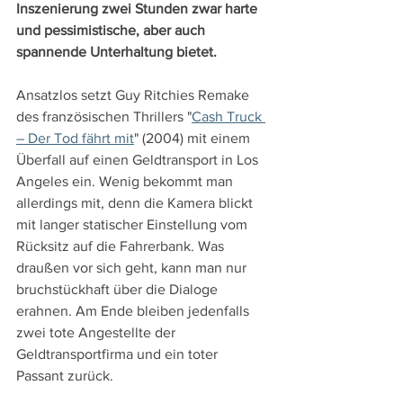
Inszenierung zwei Stunden zwar harte 
und pessimistische, aber auch 
spannende Unterhaltung bietet.
Ansatzlos setzt Guy Ritchies Remake 
des französischen Thrillers "
Cash Truck 
– Der Tod fährt mit
" (2004) mit einem 
Überfall auf einen Geldtransport in Los 
Angeles ein. Wenig bekommt man 
allerdings mit, denn die Kamera blickt 
mit langer statischer Einstellung vom 
Rücksitz auf die Fahrerbank. Was 
draußen vor sich geht, kann man nur 
bruchstückhaft über die Dialoge 
erahnen. Am Ende bleiben jedenfalls 
zwei tote Angestellte der 
Geldtransportfirma und ein toter 
Passant zurück.