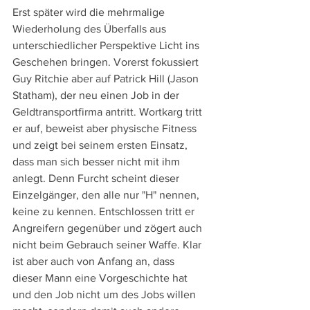
Erst später wird die mehrmalige 
Wiederholung des Überfalls aus 
unterschiedlicher Perspektive Licht ins 
Geschehen bringen. Vorerst fokussiert 
Guy Ritchie aber auf Patrick Hill (Jason 
Statham), der neu einen Job in der 
Geldtransportfirma antritt. Wortkarg tritt 
er auf, beweist aber physische Fitness 
und zeigt bei seinem ersten Einsatz, 
dass man sich besser nicht mit ihm 
anlegt. Denn Furcht scheint dieser 
Einzelgänger, den alle nur "H" nennen, 
keine zu kennen. Entschlossen tritt er 
Angreifern gegenüber und zögert auch 
nicht beim Gebrauch seiner Waffe. Klar 
ist aber auch von Anfang an, dass 
dieser Mann eine Vorgeschichte hat 
und den Job nicht um des Jobs willen 