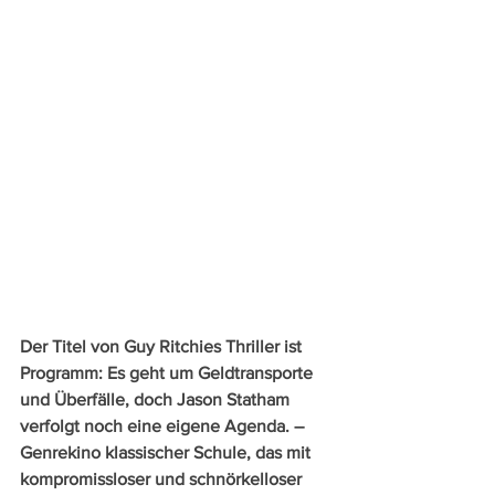
Der Titel von Guy Ritchies Thriller ist 
Programm: Es geht um Geldtransporte 
und Überfälle, doch Jason Statham 
verfolgt noch eine eigene Agenda. – 
Genrekino klassischer Schule, das mit 
kompromissloser und schnörkelloser 