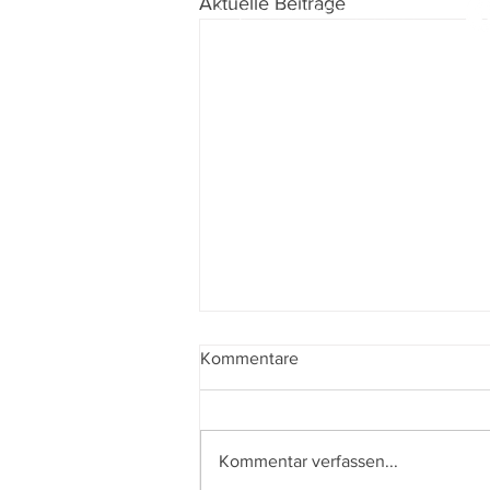
Aktuelle Beiträge
Impressum
I
Datenschutz
Kommentare
Kommentar verfassen...