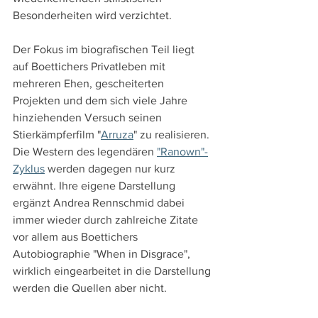
Besonderheiten wird verzichtet.
Der Fokus im biografischen Teil liegt 
auf Boettichers Privatleben mit 
mehreren Ehen, gescheiterten 
Projekten und dem sich viele Jahre 
hinziehenden Versuch seinen 
Stierkämpferfilm "
Arruza
" zu realisieren. 
Die Western des legendären 
"Ranown"-
Zyklus
 werden dagegen nur kurz 
erwähnt. Ihre eigene Darstellung 
ergänzt Andrea Rennschmid dabei 
immer wieder durch zahlreiche Zitate 
vor allem aus Boettichers 
Autobiographie "When in Disgrace", 
wirklich eingearbeitet in die Darstellung 
werden die Quellen aber nicht.