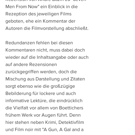
Men From Now" ein Einblick in die 
Rezeption des jeweiligen Films 
geboten, ehe ein Kommentar der 
Autoren die Filmvorstellung abschließt.
Redundanzen fehlen bei diesen 
Kommentaren nicht, muss dabei doch 
wieder auf die Inhaltsangabe oder auch 
auf andere Rezensionen 
zurückgegriffen werden, doch die 
Mischung aus Darstellung und Zitaten 
sorgt ebenso wie die großzügige 
Bebilderung für lockere und auch 
informative Lektüre, die eindrücklich 
die Vielfalt vor allem von Boettichers 
frühem Werk vor Augen führt. Denn 
hier stehen neben Krimi, Detektivfilm 
und Film noir mit "A Gun, A Gal and a 