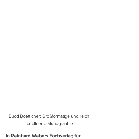
Budd Boetticher: Großformatige und reich 
bebilderte Monographie
In Reinhard Webers Fachverlag für 