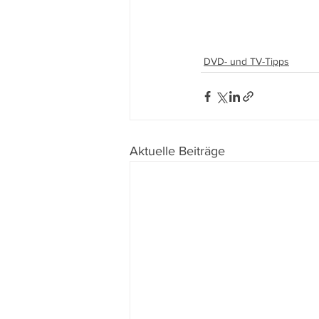
DVD- und TV-Tipps
Aktuelle Beiträge