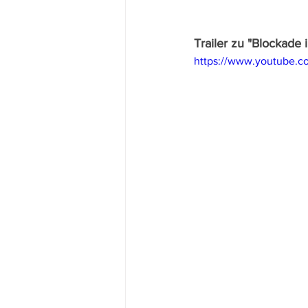
Trailer zu "Blockade 
https://www.youtube.