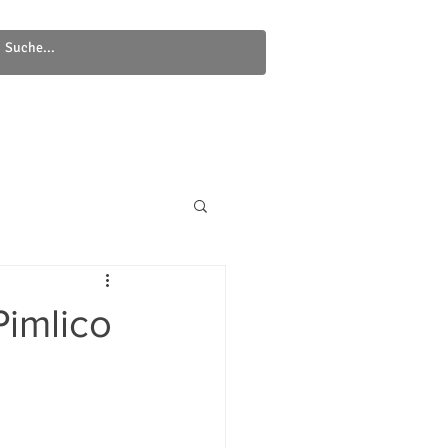
Newsletter
Kontakt
Pimlico