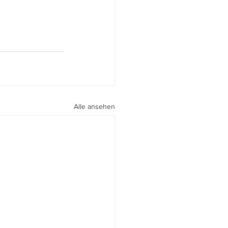
Alle ansehen