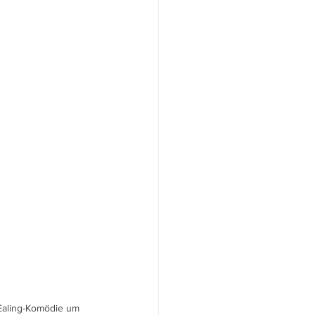
Ealing-Komödie um 