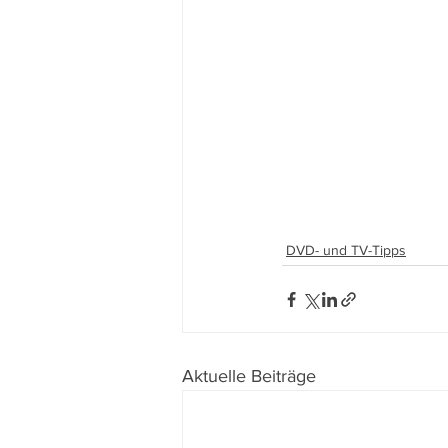
DVD- und TV-Tipps
Aktuelle Beiträge