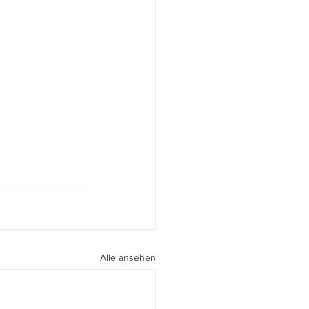
Alle ansehen