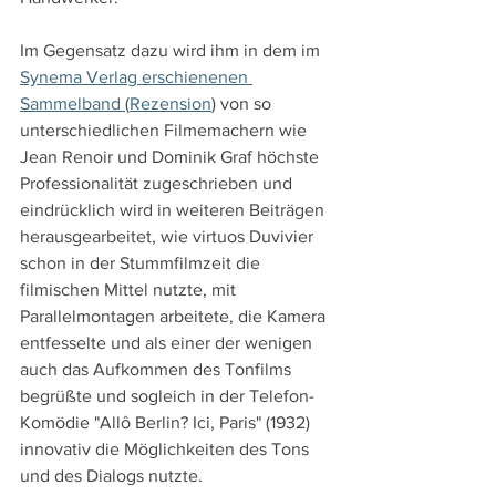
Im Gegensatz dazu wird ihm in dem im 
Synema Verlag erschienenen 
Sammelband 
(
Rezension
) von so 
unterschiedlichen Filmemachern wie 
Jean Renoir und Dominik Graf höchste 
Professionalität zugeschrieben und 
eindrücklich wird in weiteren Beiträgen 
herausgearbeitet, wie virtuos Duvivier 
schon in der Stummfilmzeit die 
filmischen Mittel nutzte, mit 
Parallelmontagen arbeitete, die Kamera 
entfesselte und als einer der wenigen 
auch das Aufkommen des Tonfilms 
begrüßte und sogleich in der Telefon-
Komödie "Allô Berlin? Ici, Paris" (1932) 
innovativ die Möglichkeiten des Tons 
und des Dialogs nutzte.