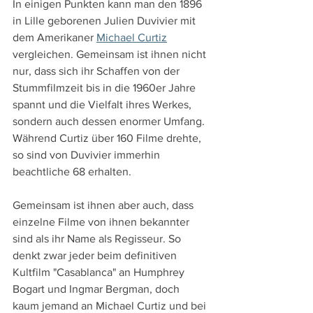
In einigen Punkten kann man den 1896 
in Lille geborenen Julien Duvivier mit 
dem Amerikaner 
Michael Curtiz
vergleichen. Gemeinsam ist ihnen nicht 
nur, dass sich ihr Schaffen von der 
Stummfilmzeit bis in die 1960er Jahre 
spannt und die Vielfalt ihres Werkes, 
sondern auch dessen enormer Umfang. 
Während Curtiz über 160 Filme drehte, 
so sind von Duvivier immerhin 
beachtliche 68 erhalten.
Gemeinsam ist ihnen aber auch, dass 
einzelne Filme von ihnen bekannter 
sind als ihr Name als Regisseur. So 
denkt zwar jeder beim definitiven 
Kultfilm "Casablanca" an Humphrey 
Bogart und Ingmar Bergman, doch 
kaum jemand an Michael Curtiz und bei 