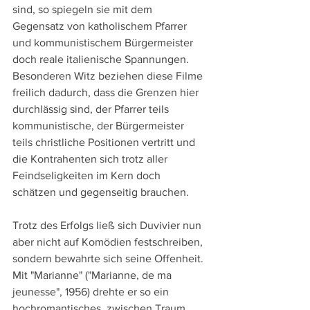
sind, so spiegeln sie mit dem 
Gegensatz von katholischem Pfarrer 
und kommunistischem Bürgermeister 
doch reale italienische Spannungen. 
Besonderen Witz beziehen diese Filme 
freilich dadurch, dass die Grenzen hier 
durchlässig sind, der Pfarrer teils 
kommunistische, der Bürgermeister 
teils christliche Positionen vertritt und 
die Kontrahenten sich trotz aller 
Feindseligkeiten im Kern doch 
schätzen und gegenseitig brauchen.
Trotz des Erfolgs ließ sich Duvivier nun 
aber nicht auf Komödien festschreiben, 
sondern bewahrte sich seine Offenheit. 
Mit "Marianne" ("Marianne, de ma 
jeunesse", 1956) drehte er so ein 
hochromantisches, zwischen Traum 