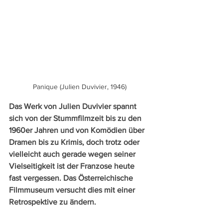
Panique (Julien Duvivier, 1946)
Das Werk von Julien Duvivier spannt 
sich von der Stummfilmzeit bis zu den 
1960er Jahren und von Komödien über 
Dramen bis zu Krimis, doch trotz oder 
vielleicht auch gerade wegen seiner 
Vielseitigkeit ist der Franzose heute 
fast vergessen. Das Österreichische 
Filmmuseum versucht dies mit einer 
Retrospektive zu ändern.