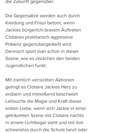
die Zukunft gegenüber.
Die Gegensätze werden auch durch 
Kleidung und Frisur betont, wenn 
Jackies bürgerlich-bravem Auftreten 
Clotaires proletarisch-aggressive 
Präsenz gegenübergestellt wird. 
Dennoch spürt man schon in dieser 
Szene, wie es zwischen den beiden 
Jugendlichen funkt.
Mit ziemlich verrückten Aktionen 
gelingt es Clotaire Jackies Herz zu 
erobern und mitreißend beschwört 
Lellouche die Magie und Kraft dieser 
ersten Liebe, wenn sich Jackie in einer 
geträumten Szene mit Clotaire nachts 
in einem Lichtkegel sieht und mit ihm 
schwerelos durch die Schule tanzt oder 