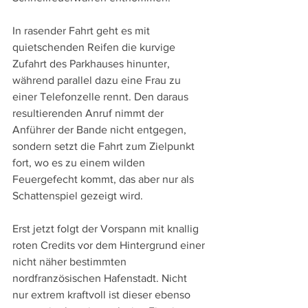
In rasender Fahrt geht es mit 
quietschenden Reifen die kurvige 
Zufahrt des Parkhauses hinunter, 
während parallel dazu eine Frau zu 
einer Telefonzelle rennt. Den daraus 
resultierenden Anruf nimmt der 
Anführer der Bande nicht entgegen, 
sondern setzt die Fahrt zum Zielpunkt 
fort, wo es zu einem wilden 
Feuergefecht kommt, das aber nur als 
Schattenspiel gezeigt wird.
Erst jetzt folgt der Vorspann mit knallig 
roten Credits vor dem Hintergrund einer 
nicht näher bestimmten 
nordfranzösischen Hafenstadt. Nicht 
nur extrem kraftvoll ist dieser ebenso 