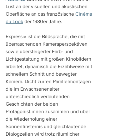
Lust an der visuellen und akustischen 
Oberfläche an das französische 
Cinéma 
du Look
 der 1980er Jahre.
Expressiv ist die Bildsprache, die mit 
überraschenden Kameraperspektiven 
sowie übersteigerter Farb- und 
Lichtgestaltung mit großen Kinobildern 
arbeitet, dynamisch die Erzählweise mit 
schnellem Schnitt und bewegter 
Kamera. Dicht zurren Parallelmontagen 
die im Erwachsenenalter 
unterschiedlich verlaufenden 
Geschichten der beiden 
Protagonist:innen zusammen und über 
die Wiederholung einer 
Sonnenfinsternis und gleichlautende 
Dialogzeilen wird trotz räumlicher 