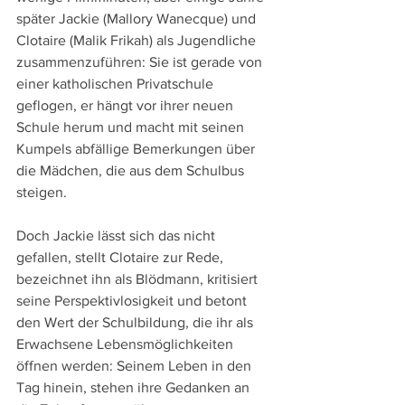
später Jackie (Mallory Wanecque) und 
Clotaire (Malik Frikah) als Jugendliche 
zusammenzuführen: Sie ist gerade von 
einer katholischen Privatschule 
geflogen, er hängt vor ihrer neuen 
Schule herum und macht mit seinen 
Kumpels abfällige Bemerkungen über 
die Mädchen, die aus dem Schulbus 
steigen.
Doch Jackie lässt sich das nicht 
gefallen, stellt Clotaire zur Rede, 
bezeichnet ihn als Blödmann, kritisiert 
seine Perspektivlosigkeit und betont 
den Wert der Schulbildung, die ihr als 
Erwachsene Lebensmöglichkeiten 
öffnen werden: Seinem Leben in den 
Tag hinein, stehen ihre Gedanken an 