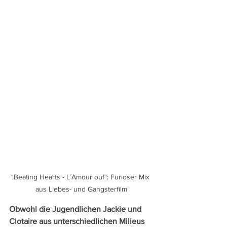
"Beating Hearts - L´Amour ouf": Furioser Mix 
aus Liebes- und Gangsterfilm
Obwohl die Jugendlichen Jackie und 
Clotaire aus unterschiedlichen Milieus 