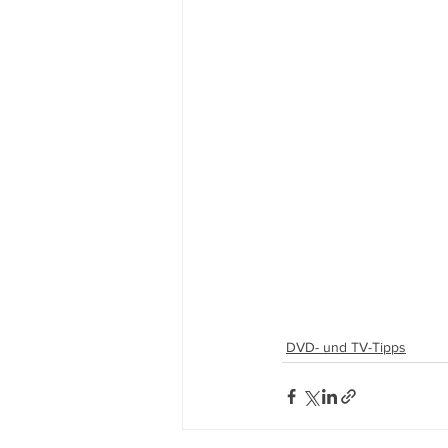
DVD- und TV-Tipps