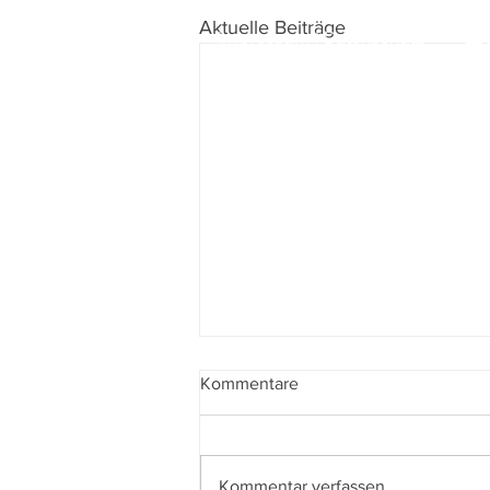
Aktuelle Beiträge
Impressum
I
Datenschutz
Kommentare
Kommentar verfassen...