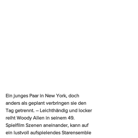
Ein junges Paar in New York, doch 
anders als geplant verbringen sie den 
Tag getrennt. – Leichthändig und locker 
reiht Woody Allen in seinem 49. 
Spielfilm Szenen aneinander, kann auf 
ein lustvoll aufspielendes Starensemble 