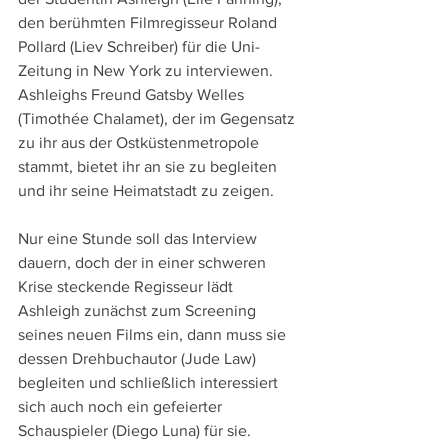
den berühmten Filmregisseur Roland 
Pollard (Liev Schreiber) für die Uni-
Zeitung in New York zu interviewen. 
Ashleighs Freund Gatsby Welles 
(Timothée Chalamet), der im Gegensatz 
zu ihr aus der Ostküstenmetropole 
stammt, bietet ihr an sie zu begleiten 
und ihr seine Heimatstadt zu zeigen. 
Nur eine Stunde soll das Interview 
dauern, doch der in einer schweren 
Krise steckende Regisseur lädt 
Ashleigh zunächst zum Screening 
seines neuen Films ein, dann muss sie 
dessen Drehbuchautor (Jude Law) 
begleiten und schließlich interessiert 
sich auch noch ein gefeierter 
Schauspieler (Diego Luna) für sie. 