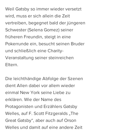
Weil Gatsby so immer wieder versetzt 
wird, muss er sich allein die Zeit 
vertreiben, begegnet bald der jüngeren 
Schwester (Selena Gomez) seiner 
früheren Freundin, steigt in eine 
Pokerrunde ein, besucht seinen Bruder 
und schließlich eine Charity-
Veranstaltung seiner steinreichen 
Eltern.
Die leichthändige Abfolge der Szenen 
dient Allen dabei vor allem wieder 
einmal New York seine Liebe zu 
erklären. Wie der Name des 
Protagonisten und Erzählers Gatsby 
Welles, auf F. Scott Fitzgeralds „The 
Great Gatsby“, aber auch auf Orson 
Welles und damit auf eine andere Zeit 