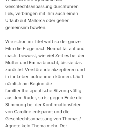
Geschlechtsanpassung durchführen 
ließ, verbringen mit ihm auch einen 
Urlaub auf Mallorca oder gehen 
gemeinsam bowlen.
Wie schon im Titel wirft so der ganze 
Film die Frage nach Normalität auf und 
macht bewusst, wie viel Zeit es bei der 
Mutter und Emma braucht, bis sie das 
zunächst Verstörende akzeptieren und 
in ihr Leben aufnehmen können. Läuft 
nämlich am Beginn die 
familientherapeutische Sitzung völlig 
aus dem Ruder, so ist gegen Ende die 
Stimmung bei der Konfirmationsfeier 
von Caroline entspannt und die 
Geschlechtsanpassung von Thomas / 
Agnete kein Thema mehr. Der 