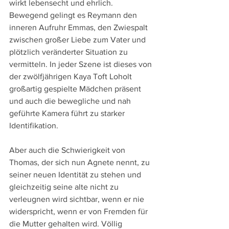
wirkt lebensecht und ehrlich. 
Bewegend gelingt es Reymann den 
inneren Aufruhr Emmas, den Zwiespalt 
zwischen großer Liebe zum Vater und 
plötzlich veränderter Situation zu 
vermitteln. In jeder Szene ist dieses von 
der zwölfjährigen Kaya Toft Loholt 
großartig gespielte Mädchen präsent 
und auch die bewegliche und nah 
geführte Kamera führt zu starker 
Identifikation.
Aber auch die Schwierigkeit von 
Thomas, der sich nun Agnete nennt, zu 
seiner neuen Identität zu stehen und 
gleichzeitig seine alte nicht zu 
verleugnen wird sichtbar, wenn er nie 
widerspricht, wenn er von Fremden für 
die Mutter gehalten wird. Völlig 