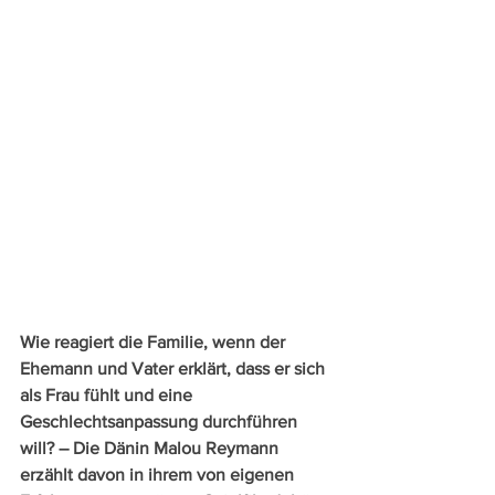
Wie reagiert die Familie, wenn der 
Ehemann und Vater erklärt, dass er sich 
als Frau fühlt und eine 
Geschlechtsanpassung durchführen 
will? – Die Dänin Malou Reymann 
erzählt davon in ihrem von eigenen 