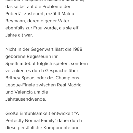
das selbst auf die Probleme der 
Pubertät zusteuert, erzählt Malou 
Reymann, deren eigener Vater 
ebenfalls zur Frau wurde, als sie elf 
Jahre alt war. 
Nicht in der Gegenwart lässt die 1988 
geborene Regisseurin ihr 
Spielfilmdebüt folglich spielen, sondern 
verankert es durch Gespräche über 
Britney Spears oder das Champions-
League-Finale zwischen Real Madrid 
und Valencia um die 
Jahrtausendwende.
Große Einfühlsamkeit entwickelt "A 
Perfectly Normal Family" dabei durch 
diese persönliche Komponente und 