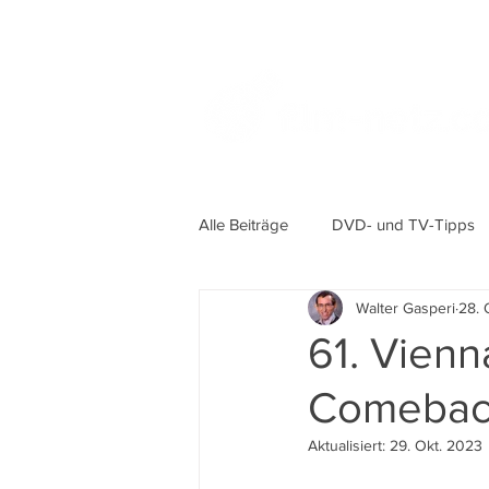
Alle Beiträge
DVD- und TV-Tipps
Walter Gasperi
28. 
61. Vienn
Comeba
Aktualisiert:
29. Okt. 2023