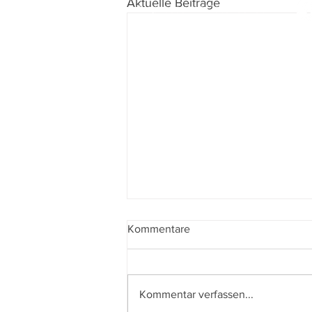
Aktuelle Beiträge
Impressum
I
Datenschutz
Kommentare
Kommentar verfassen...