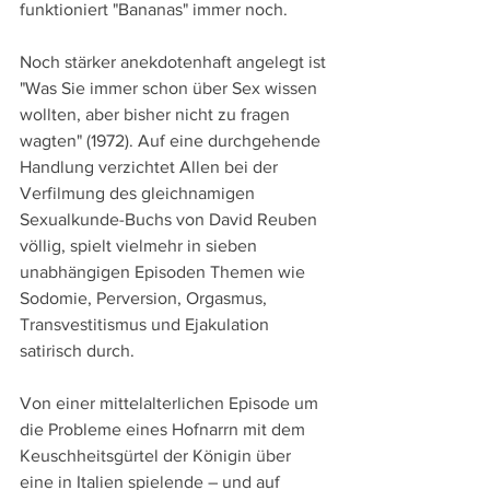
funktioniert "Bananas" immer noch.
Noch stärker anekdotenhaft angelegt ist 
"Was Sie immer schon über Sex wissen 
wollten, aber bisher nicht zu fragen 
wagten" (1972). Auf eine durchgehende 
Handlung verzichtet Allen bei der 
Verfilmung des gleichnamigen 
Sexualkunde-Buchs von David Reuben 
völlig, spielt vielmehr in sieben 
unabhängigen Episoden Themen wie 
Sodomie, Perversion, Orgasmus, 
Transvestitismus und Ejakulation 
satirisch durch.
Von einer mittelalterlichen Episode um 
die Probleme eines Hofnarrn mit dem 
Keuschheitsgürtel der Königin über 
eine in Italien spielende – und auf 