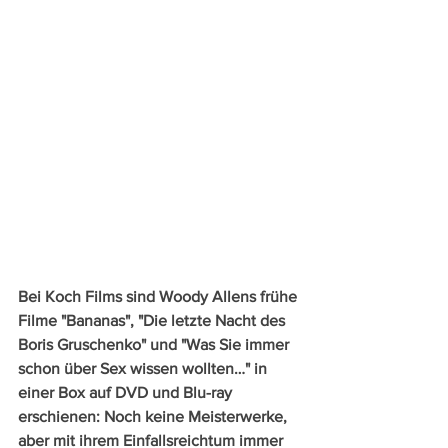
Bei Koch Films sind Woody Allens frühe 
Filme "Bananas", "Die letzte Nacht des 
Boris Gruschenko" und "Was Sie immer 
schon über Sex wissen wollten…" in 
einer Box auf DVD und Blu-ray 
erschienen: Noch keine Meisterwerke, 
aber mit ihrem Einfallsreichtum immer 