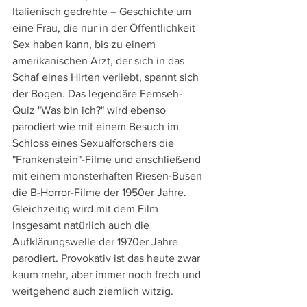
Italienisch gedrehte – Geschichte um 
eine Frau, die nur in der Öffentlichkeit 
Sex haben kann, bis zu einem 
amerikanischen Arzt, der sich in das 
Schaf eines Hirten verliebt, spannt sich 
der Bogen. Das legendäre Fernseh-
Quiz "Was bin ich?" wird ebenso 
parodiert wie mit einem Besuch im 
Schloss eines Sexualforschers die 
"Frankenstein"-Filme und anschließend 
mit einem monsterhaften Riesen-Busen 
die B-Horror-Filme der 1950er Jahre. 
Gleichzeitig wird mit dem Film 
insgesamt natürlich auch die 
Aufklärungswelle der 1970er Jahre 
parodiert. Provokativ ist das heute zwar 
kaum mehr, aber immer noch frech und 
weitgehend auch ziemlich witzig. 