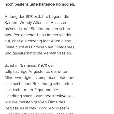
noch bestens unterhaltende Komödien.
Anfang der 1970er Jahre begann die 
Karriere Woody Allens. In Ansätzen 
präsent ist der Stadtneurotiker schon 
hier, Persönliches blitzt immer wieder 
auf, aber gleichzeitig legt Allen diese 
Filme auch als Parodien auf Filmgenres 
und gesellschaftliche Verhältnisse an.
So ist in "Bananas" (1971) der 
tollpatschige Angestellte, der unter 
Minderwertigkeitskomplexen leidet und 
sich nach einer Beziehung sehnt, eine 
klassische Allen-Figur und die 
Handlung spielt - zumindest teilweise - 
wie die meisten großen Filme des 
Regisseurs in New York. Vor diesem 