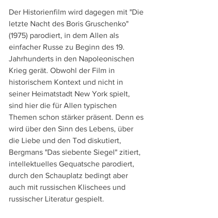
Der Historienfilm wird dagegen mit "Die 
letzte Nacht des Boris Gruschenko" 
(1975) parodiert, in dem Allen als 
einfacher Russe zu Beginn des 19. 
Jahrhunderts in den Napoleonischen 
Krieg gerät. Obwohl der Film in 
historischem Kontext und nicht in 
seiner Heimatstadt New York spielt, 
sind hier die für Allen typischen 
Themen schon stärker präsent. Denn es 
wird über den Sinn des Lebens, über 
die Liebe und den Tod diskutiert, 
Bergmans "Das siebente Siegel" zitiert, 
intellektuelles Gequatsche parodiert, 
durch den Schauplatz bedingt aber 
auch mit russischen Klischees und 
russischer Literatur gespielt. 