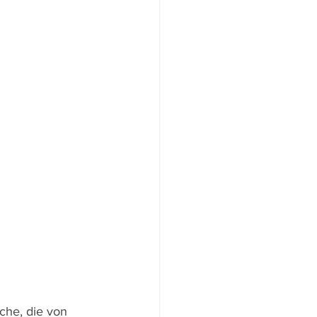
che, die von 