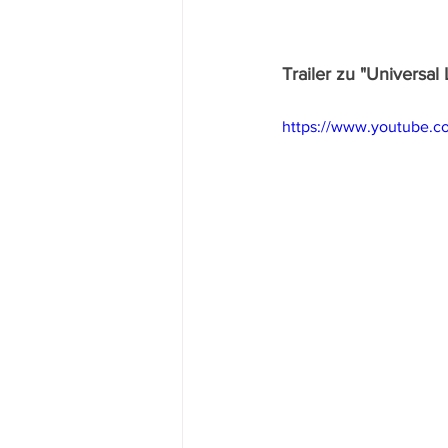
Trailer zu "Universal
https://www.youtube.