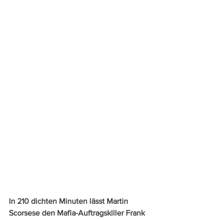
In 210 dichten Minuten lässt Martin 
Scorsese den Mafia-Auftragskiller Frank 