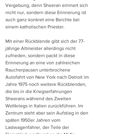
Vergebung, denn Sheeran erinnert sich 
nicht nur, sondern diese Erinnerung ist 
auch ganz konkret eine Beichte bei 
einem katholischen Priester.
Mit einer Rückblende gibt sich der 77-
jährige Altmeister allerdings nicht 
zufrieden, sondern packt in diese 
Erinnerung an eine von zahlreichen 
Raucherpausen unterbrochene 
Autofahrt von New York nach Detroit im 
Jahre 1975 noch weitere Rückblenden, 
die bis in die Kriegserfahrungen 
Sheerans während des Zweiten 
Weltkriegs in Italien zurückführen. Im 
Zentrum steht aber sein Aufstieg in den 
späten 1950er Jahren vom 
Lastwagenfahrer, der Teile der 