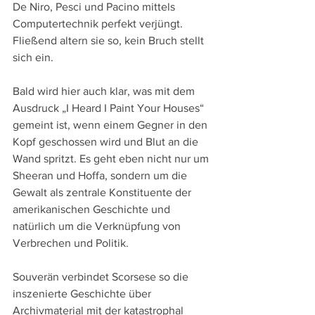
De Niro, Pesci und Pacino mittels 
Computertechnik perfekt verjüngt. 
Fließend altern sie so, kein Bruch stellt 
sich ein.
Bald wird hier auch klar, was mit dem 
Ausdruck „I Heard I Paint Your Houses“ 
gemeint ist, wenn einem Gegner in den 
Kopf geschossen wird und Blut an die 
Wand spritzt. Es geht eben nicht nur um 
Sheeran und Hoffa, sondern um die 
Gewalt als zentrale Konstituente der 
amerikanischen Geschichte und 
natürlich um die Verknüpfung von 
Verbrechen und Politik.
Souverän verbindet Scorsese so die 
inszenierte Geschichte über 
Archivmaterial mit der katastrophal 