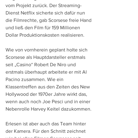
vom Projekt zurück. Der Streaming-
Dienst Netflix sicherte sich dafür nun 
die Filmrechte, gab Scorsese freie Hand 
und ließ den Film für 159 Millionen 
Dollar Produktionskosten realisieren.
Wie von vornherein geplant holte sich 
Scorsese als Hauptdarsteller erstmals 
seit „Casino“ Robert De Niro und 
erstmals überhaupt arbeitete er mit Al 
Pacino zusammen. Wie ein 
Klassentreffen aus den Zeiten des New 
Hollywood der 1970er Jahre wirkt das, 
wenn auch noch Joe Pesci und in einer 
Nebenrolle Harvey Keitel dazukommen. 
Erlesen ist aber auch das Team hinter 
der Kamera. Für den Schnitt zeichnet 