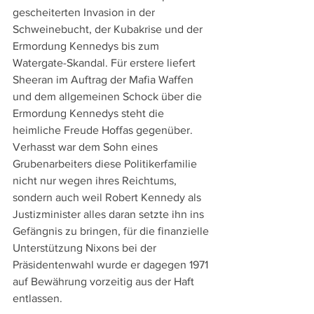
gescheiterten Invasion in der 
Schweinebucht, der Kubakrise und der 
Ermordung Kennedys bis zum 
Watergate-Skandal. Für erstere liefert 
Sheeran im Auftrag der Mafia Waffen 
und dem allgemeinen Schock über die 
Ermordung Kennedys steht die 
heimliche Freude Hoffas gegenüber. 
Verhasst war dem Sohn eines 
Grubenarbeiters diese Politikerfamilie 
nicht nur wegen ihres Reichtums, 
sondern auch weil Robert Kennedy als 
Justizminister alles daran setzte ihn ins 
Gefängnis zu bringen, für die finanzielle 
Unterstützung Nixons bei der 
Präsidentenwahl wurde er dagegen 1971 
auf Bewährung vorzeitig aus der Haft 
entlassen.